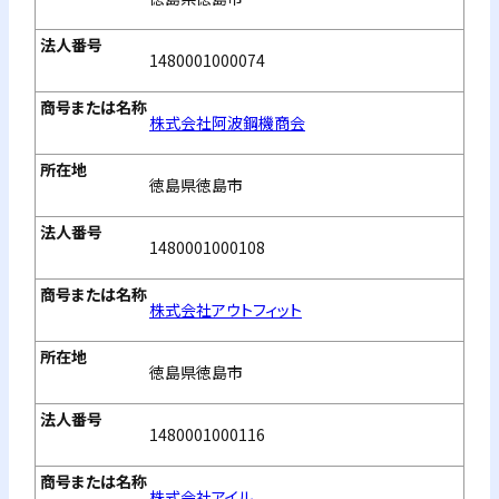
1480001000074
株式会社阿波鋼機商会
徳島県徳島市
1480001000108
株式会社アウトフィット
徳島県徳島市
1480001000116
株式会社アイル