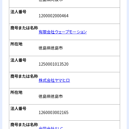
1200002000464
有限会社ウェーブモーション
徳島県徳島市
1250001013520
株式会社ヤマヒロ
徳島県徳島市
1260003002165
合同会社ＳＬＣ