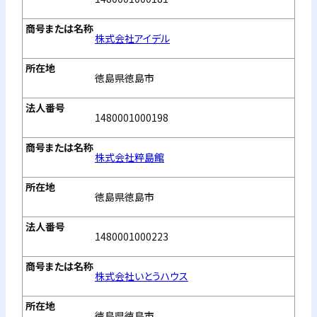
株式会社アイデル
徳島県徳島市
1480001000198
株式会社粹島館
徳島県徳島市
1480001000223
株式会社いとうハウス
徳島県徳島市