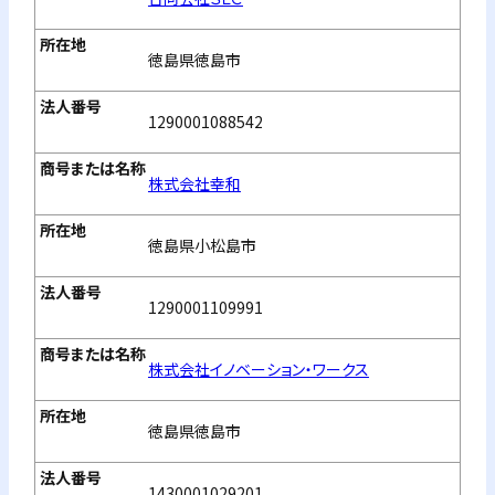
徳島県徳島市
1290001088542
株式会社幸和
徳島県小松島市
1290001109991
株式会社イノベーション・ワークス
徳島県徳島市
1430001029201