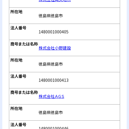
徳島県徳島市
1480001000405
株式会社小野建設
徳島県徳島市
1480001000413
株式会社ＡＧＳ
徳島県徳島市
1480001000446