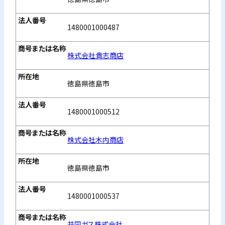
1480001000487
株式会社貴志商店
徳島県徳島市
1480001000512
株式会社木内商店
徳島県徳島市
1480001000537
共同ガス株式会社