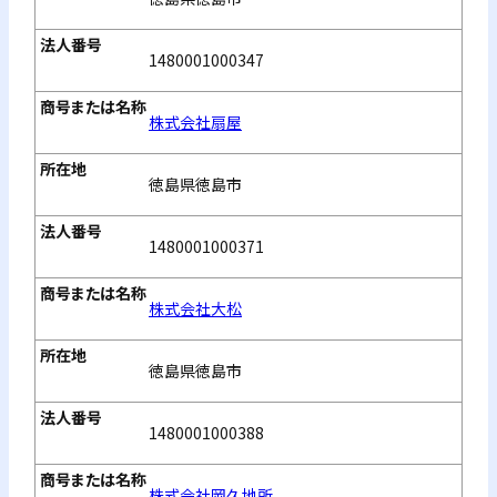
1480001000347
株式会社扇屋
徳島県徳島市
1480001000371
株式会社大松
徳島県徳島市
1480001000388
株式会社岡久地所