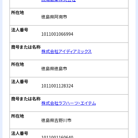
徳島県阿南市
1011001066994
株式会社アイディアミックス
徳島県徳島市
1011001128324
株式会社ラフハーツ・エイテム
徳島県吉野川市
1011001160640