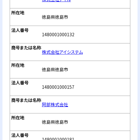
徳島県徳島市
1480001000132
株式会社アイシステム
徳島県徳島市
1480001000157
阿部株式会社
徳島県徳島市
1480001000181