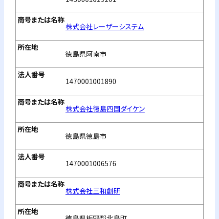
株式会社レーザーシステム
徳島県阿南市
1470001001890
株式会社徳島四国ダイケン
徳島県徳島市
1470001006576
株式会社三和創研
徳島県板野郡北島町