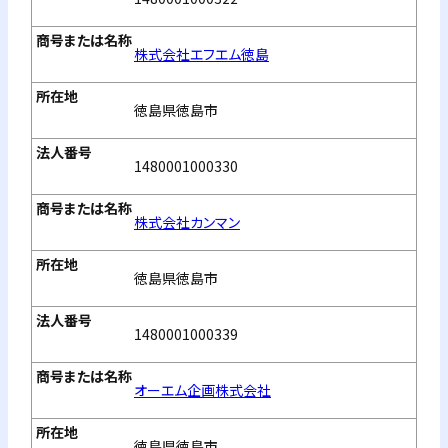
株式会社エフエム徳島
徳島県徳島市
1480001000330
株式会社カンマン
徳島県徳島市
1480001000339
オーエム企画株式会社
徳島県徳島市