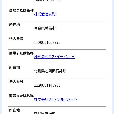
株式会社京海
徳島県美馬市
1120001062976
株式会社エス・イー・シィー
徳島県名西郡石井町
1120001145938
株式会社メディカルサポート
徳島県三好市