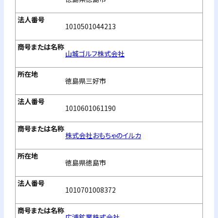
1010501044213
山城ゴルフ株式会社
徳島県三好市
1010601061190
株式会社おもちゃのイルカ
徳島県徳島市
1010701008372
広浦鉱業株式会社