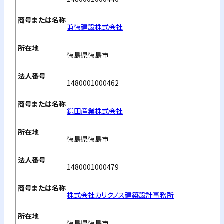
兼徳建設株式会社
徳島県徳島市
1480001000462
鎌田産業株式会社
徳島県徳島市
1480001000479
株式会社カリクノス建築設計事務所
徳島県徳島市