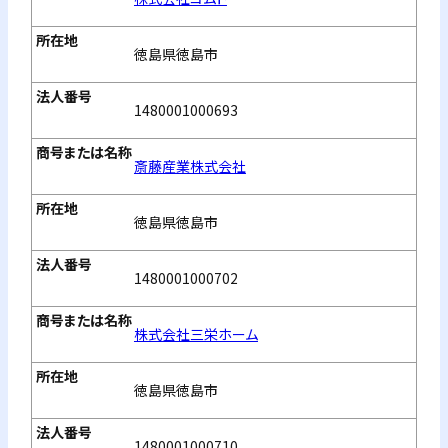
徳島県徳島市
1480001000693
斎藤産業株式会社
徳島県徳島市
1480001000702
株式会社三栄ホーム
徳島県徳島市
1480001000710