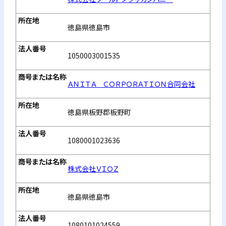
徳島県徳島市
1050003001535
ＡＮＩＴＡ ＣＯＲＰＯＲＡＴＩＯＮ合同会社
徳島県板野郡板野町
1080001023636
株式会社ＶＩＯＺ
徳島県徳島市
1080101024559