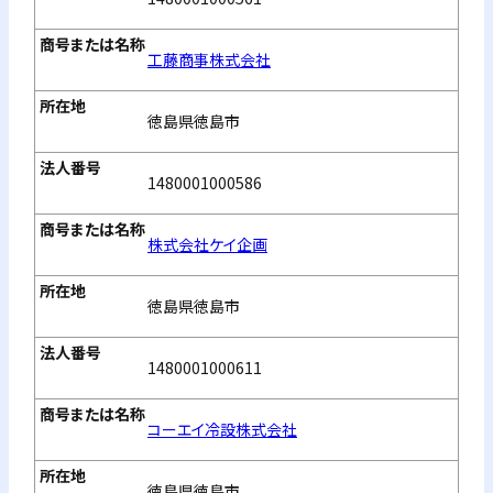
工藤商事株式会社
徳島県徳島市
1480001000586
株式会社ケイ企画
徳島県徳島市
1480001000611
コーエイ冷設株式会社
徳島県徳島市