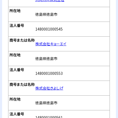
徳島県徳島市
1480001000545
株式会社キョーエイ
徳島県徳島市
1480001000553
株式会社きよしげ
徳島県徳島市
1480001000561