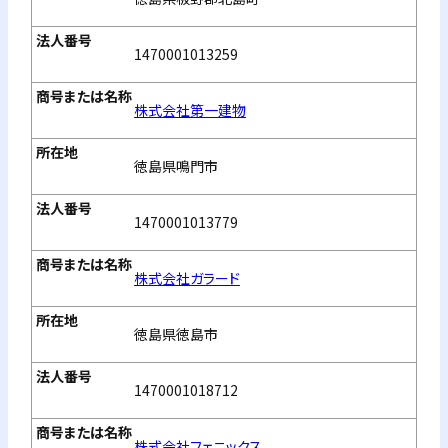
1470001013259
株式会社第一建物
徳島県鳴門市
1470001013779
株式会社ガラード
徳島県徳島市
1470001018712
株式会社フェニックス