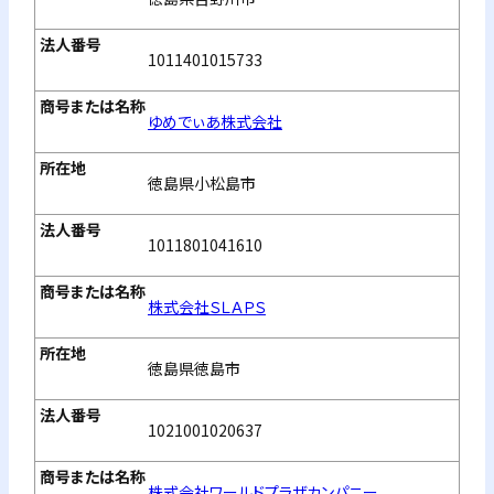
1011401015733
ゆめでぃあ株式会社
徳島県小松島市
1011801041610
株式会社ＳＬＡＰＳ
徳島県徳島市
1021001020637
株式会社ワールドプラザカンパニー