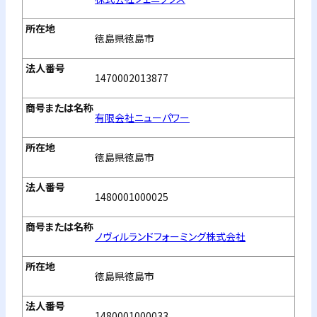
徳島県徳島市
1470002013877
有限会社ニューパワー
徳島県徳島市
1480001000025
ノヴィルランドフォーミング株式会社
徳島県徳島市
1480001000033