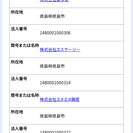
徳島県徳島市
1480001000306
株式会社エスケージー
徳島県徳島市
1480001000314
株式会社エヌエヌ興産
徳島県徳島市
1480001000322