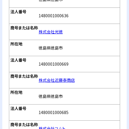
1480001000636
株式会社光徳
徳島県徳島市
1480001000669
株式会社近藤泰商店
徳島県徳島市
1480001000685
株式会社コムト