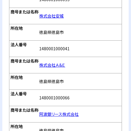
株式会社安城
徳島県徳島市
1480001000041
株式会社Ａ＆Ｅ
徳島県徳島市
1480001000066
阿波銀リース株式会社
徳島県徳島市