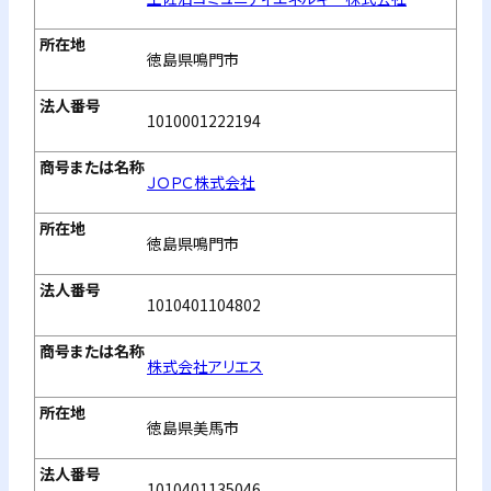
徳島県鳴門市
1010001222194
ＪＯＰＣ株式会社
徳島県鳴門市
1010401104802
株式会社アリエス
徳島県美馬市
1010401135046