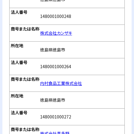
1480001000248
株式会社カンザキ
徳島県徳島市
1480001000264
内村食品工業株式会社
徳島県徳島市
1480001000272
株式会社喜多野