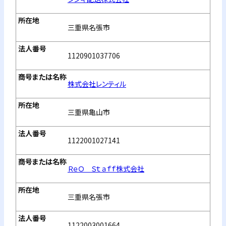
三重県名張市
1120901037706
株式会社レンティル
三重県亀山市
1122001027141
ＲｅＯ Ｓｔａｆｆ株式会社
三重県名張市
1122003001664