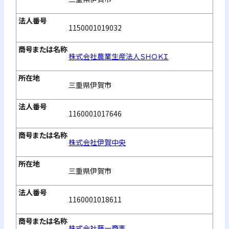
1150001019032
株式会社農業生産法人ＳＨＯＫＩ
三重県伊賀市
1160001017646
株式会社伊賀中央
三重県伊賀市
1160001018611
株式会社藤一商事