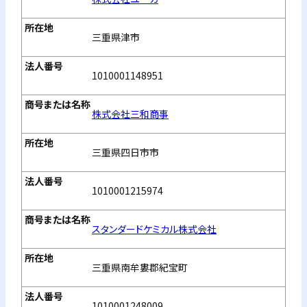
三重県津市
1010001148951
株式会社三和商事
三重県四日市市
1010001215974
スタンダードケミカル株式会社
三重県南牟婁郡紀宝町
1010001248009