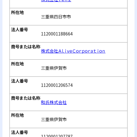
三重県四日市市
1120001188664
株式会社ＡｌｉｖｅＣｏｒｐｏｒａｔｉｏｎ
三重県伊賀市
1120001206574
和氏株式会社
三重県伊賀市
1120001207787