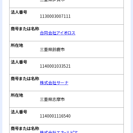
1130003007111
合同会社アイオロス
三重県鈴鹿市
1140001033521
株式会社サーナ
三重県志摩市
1140001116540
株式会社エネ・ルピア