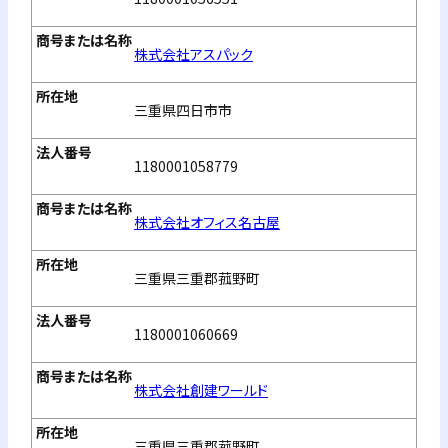
株式会社アスパック
三重県四日市市
1180001058779
株式会社オフィス名古屋
三重県三重郡菰野町
1180001060669
株式会社創建ワールド
三重県三重郡菰野町