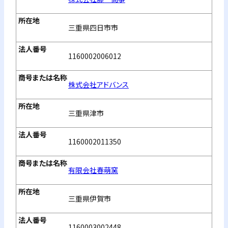
三重県四日市市
1160002006012
株式会社アドバンス
三重県津市
1160002011350
有限会社春萌窯
三重県伊賀市
1160003002448