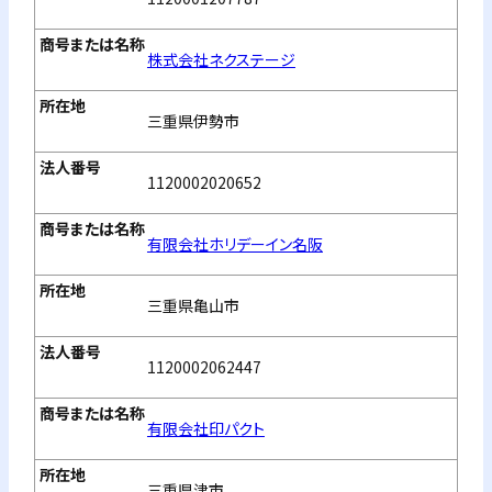
株式会社ネクステージ
三重県伊勢市
1120002020652
有限会社ホリデーイン名阪
三重県亀山市
1120002062447
有限会社印パクト
三重県津市