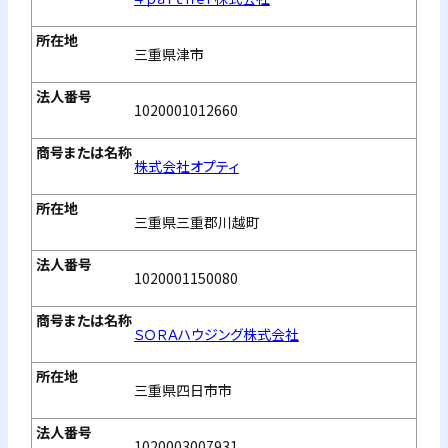
三重県津市
1020001012660
株式会社オプティ
三重県三重郡川越町
1020001150080
ＳＯＲＡハウジング株式会社
三重県四日市市
1020003007931