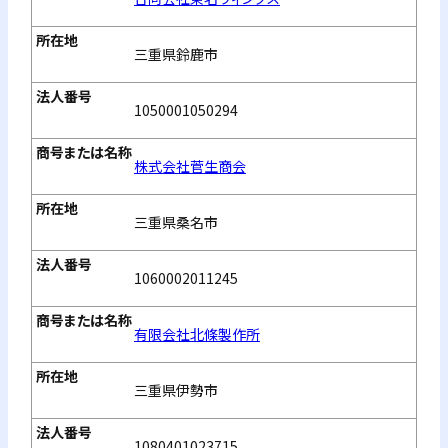
三重県鈴鹿市
1050001050294
株式会社菅生商会
三重県桑名市
1060002011245
有限会社北條製作所
三重県伊勢市
1080401023715