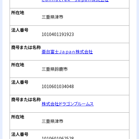
三重県津市
1010401191923
亜台富士Ｊａｐａｎ株式会社
三重県鈴鹿市
1010601034048
株式会社ドラゴンブルームス
三重県津市
1010601062528