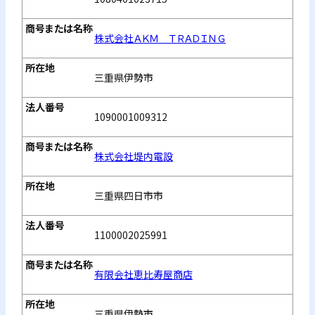
株式会社ＡＫＭ ＴＲＡＤＩＮＧ
三重県伊勢市
1090001009312
株式会社堤内電設
三重県四日市市
1100002025991
有限会社恵比寿屋商店
三重県伊勢市