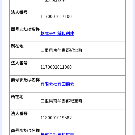
1170001017100
株式会社将和創建
三重県南牟婁郡紀宝町
1170002011060
有限会社有田商会
三重県南牟婁郡紀宝町
1180001019582
株式会社三和広告