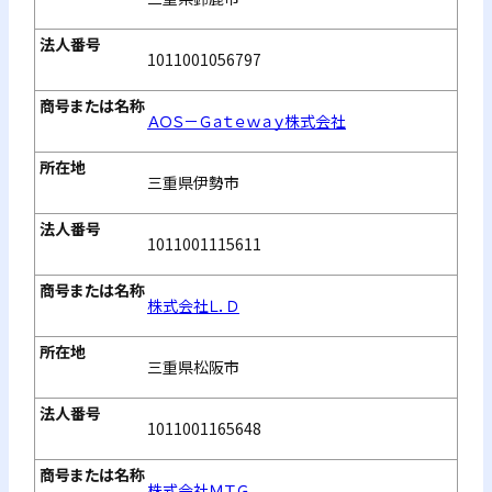
1011001056797
ＡＯＳ－Ｇａｔｅｗａｙ株式会社
三重県伊勢市
1011001115611
株式会社Ｌ．Ｄ
三重県松阪市
1011001165648
株式会社ＭＴＧ