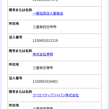
一般社団法人屋船会
三重県四日市市
1150001012219
株式会社孝照
三重県志摩市
1150001016401
クリエイティブジャパン株式会社
三重県伊賀市