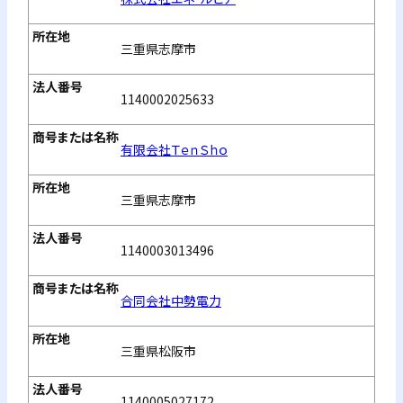
三重県志摩市
1140002025633
有限会社ＴｅｎＳｈｏ
三重県志摩市
1140003013496
合同会社中勢電力
三重県松阪市
1140005027172