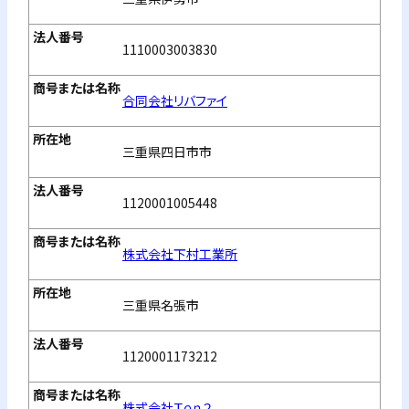
1110003003830
合同会社リバファイ
三重県四日市市
1120001005448
株式会社下村工業所
三重県名張市
1120001173212
株式会社Ｔｅｎ２