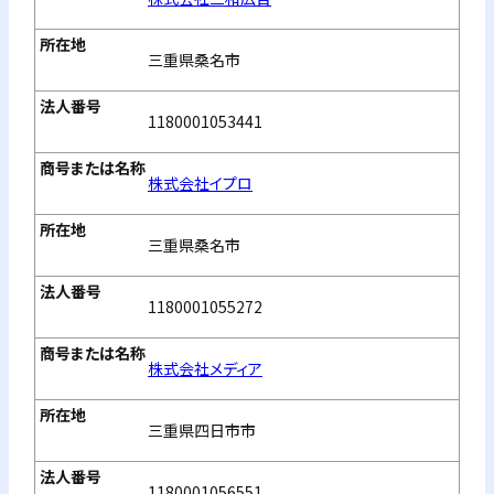
三重県桑名市
1180001053441
株式会社イプロ
三重県桑名市
1180001055272
株式会社メディア
三重県四日市市
1180001056551