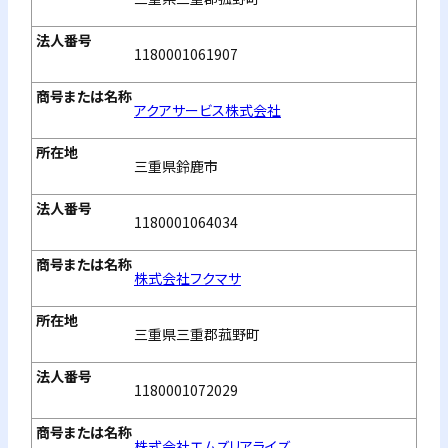
1180001061907
アクアサービス株式会社
三重県鈴鹿市
1180001064034
株式会社フクマサ
三重県三重郡菰野町
1180001072029
株式会社エムズリアライズ