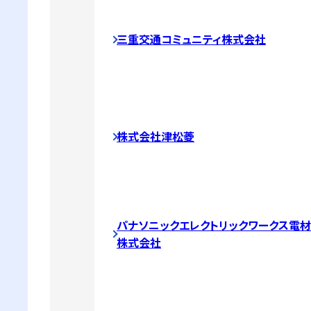
三重交通コミュニティ株式会社
株式会社津松菱
パナソニックエレクトリックワークス電
株式会社