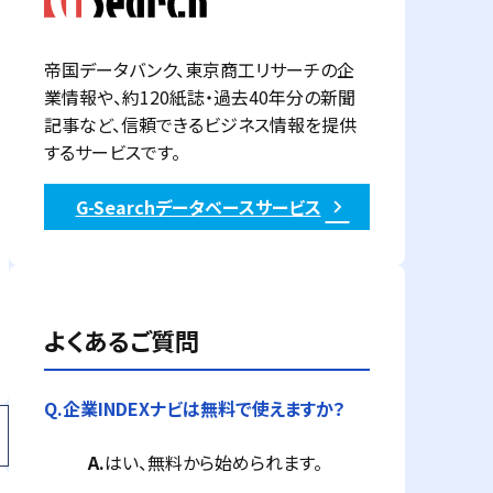
帝国データバンク、東京商工リサーチの企
業情報や、約120紙誌・過去40年分の新聞
記事など、信頼できるビジネス情報を提供
するサービスです。
G-Searchデータベースサービス
よくあるご質問
Q.
企業INDEXナビは無料で使えますか？
A.
はい、無料から始められます。