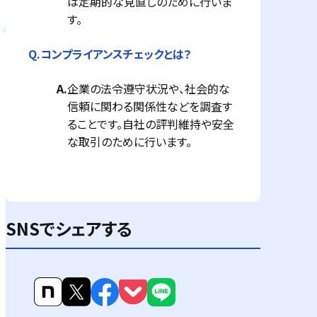
は定期的な見直しのために行いま
す。
Q.
コンプライアンスチェックとは？
A.
企業の法令遵守状況や、社会的な
信頼に関わる関係性などを調査す
ることです。自社の評判維持や安全
な取引のために行います。
SNSでシェアする