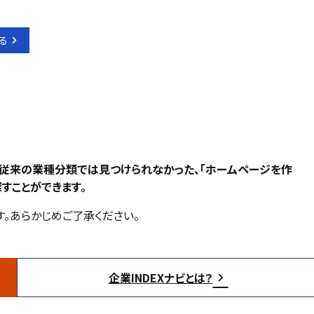
る
、従来の業種分類では見つけられなかった、「ホームページを作
すことができます。
。あらかじめご了承ください。
企業INDEXナビとは？