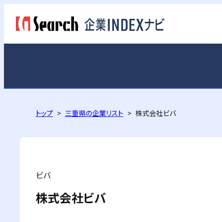
トップ
三重県の企業リスト
株式会社ビバ
ビバ
株式会社ビバ