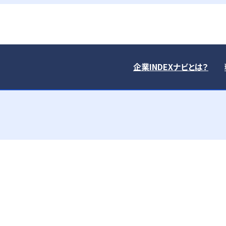
企業INDEXナビとは？