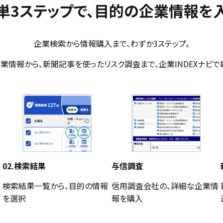
単3ステップで、目的の企業情報を
企業検索から情報購入まで、わずか3ステップ。
業情報から、新聞記事を使ったリスク調査まで、企業INDEXナビで
02.検索結果
与信調査
検索結果一覧から、目的の情報
信用調査会社の、詳細な企業情
を選択
報を購入