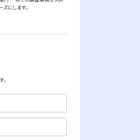
ーズにします。
す。