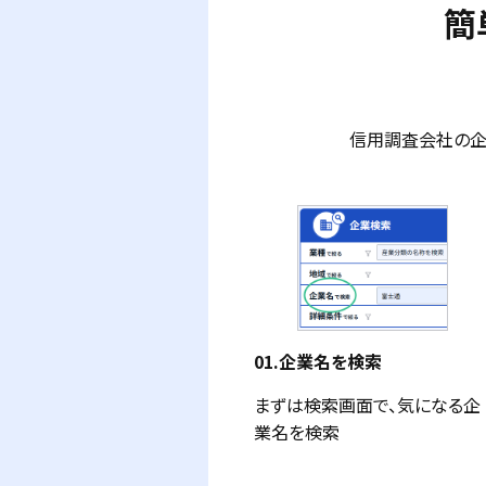
簡
信用調査会社の企
01.企業名を検索
まずは検索画面で、気になる企
業名を検索