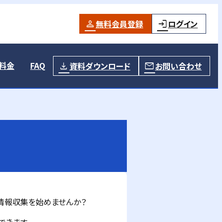
無料会員登録
ログイン
料金
FAQ
資料ダウンロード
お問い合わせ
情報収集を始めませんか？