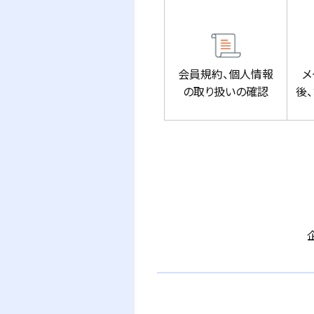
会員規約、個人情報
メ
の取り扱いの確認
後