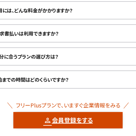
利用には、どんな料金がかかりますか？
請求書払いは利用できますか？
分に合うプランの選び方は？
始までの時間はどのくらいですか？
フリーPlusプランで、いますぐ企業情報をみる
会員登録をする