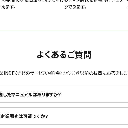
えます。
クできます。
よくあるご質問
業INDEXナビのサービスや料金など、ご登録前の疑問にお答えしま
説したマニュアルはありますか？
な企業調査は可能ですか？