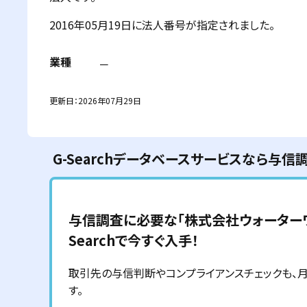
2016年05月19日に法人番号が指定されました。
業種
－
更新日：
2026年07月29日
G-Searchデータベースサービスなら与信
与信調査に必要な「
株式会社ウォーター
Searchで今すぐ入手！
取引先の与信判断やコンプライアンスチェックも、月額6
す。