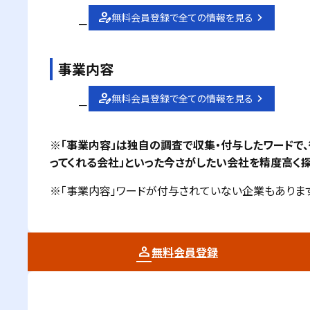
無料会員登録で全ての情報を見る
－
事業内容
無料会員登録で全ての情報を見る
－
※「事業内容」は独自の調査で収集・付与したワードで
ってくれる会社」といった今さがしたい会社を精度高く探
※「事業内容」ワードが付与されていない企業もあります
無料会員登録