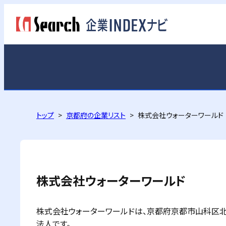
トップ
京都府の企業リスト
株式会社ウォーターワールド
株式会社ウォーターワールド
株式会社ウォーターワールドは、京都府京都市山科区北花山
法人です。