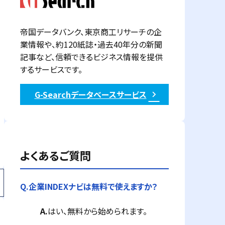
帝国データバンク、東京商工リサーチの企
業情報や、約120紙誌・過去40年分の新聞
記事など、信頼できるビジネス情報を提供
するサービスです。
G-Searchデータベースサービス
よくあるご質問
Q.
企業INDEXナビは無料で使えますか？
A.
はい、無料から始められます。