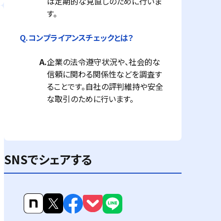
は定期的な見直しのために行いま
す。
Q.
コンプライアンスチェックとは？
A.
企業の法令遵守状況や、社会的な
信頼に関わる関係性などを調査す
ることです。自社の評判維持や安全
な取引のために行います。
SNSでシェアする