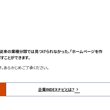
、従来の業種分類では見つけられなかった、「ホームページを作
すことができます。
。あらかじめご了承ください。
企業INDEXナビとは？