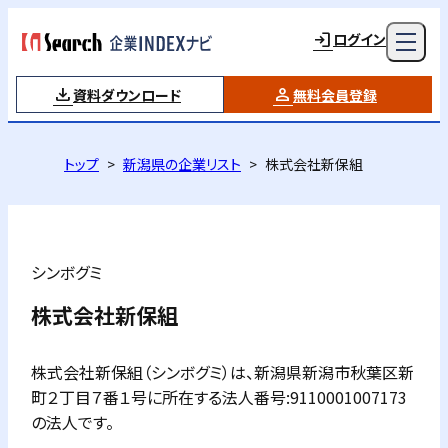
ログイン
資料ダウンロード
無料会員登録
トップ
新潟県の企業リスト
株式会社新保組
シンボグミ
株式会社新保組
株式会社新保組（シンボグミ）は、新潟県新潟市秋葉区新
町２丁目７番１号に所在する法人番号:9110001007173
の法人です。