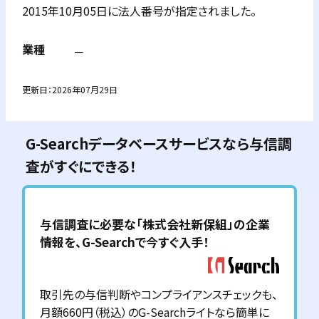
2015年10月05日に法人番号が指定されました。
業種
－
更新日：
2026年07月29日
G-Searchデータベースサービスなら与信調
査がすぐにできる！
与信調査に必要な「
株式会社新保組
」の企業
情報を、G-Searchで今すぐ入手！
取引先の与信判断やコンプライアンスチェックも、
月額660円（税込）のG-Searchライトなら簡単に