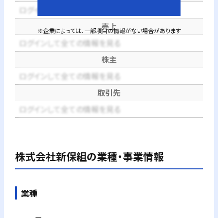
ログインして全ての情報を見る
売上
※企業によっては、一部項目の情報がない場合があります
ログインして全ての情報を見る
株主
ログインして全ての情報を見る
取引先
ログインして全ての情報を見る
株式会社新保組
の業種・事業情報
業種
－