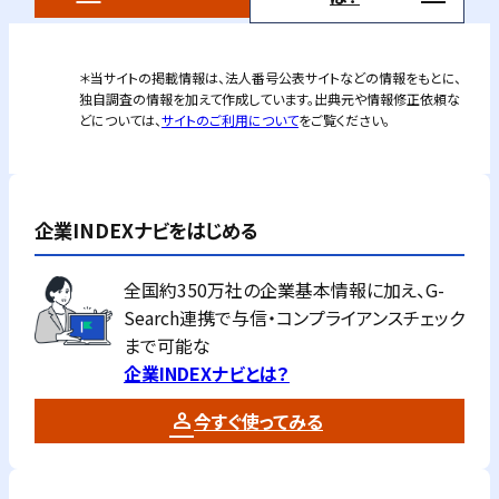
＊当サイトの掲載情報は、法人番号公表サイトなどの情報をもとに、
独自調査の情報を加えて作成しています。出典元や情報修正依頼な
どについては、
サイトのご利用について
をご覧ください。
企業INDEXナビをはじめる
全国約350万社の企業基本情報に加え、G-
Search連携で与信・コンプライアンスチェック
まで可能な
企業INDEXナビとは？
今すぐ使ってみる