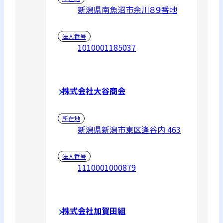
新潟県南魚沼市余川８９番地
法人番号
1010001185037
株式会社大谷商会
所在地
新潟県新潟市東区逢谷内 463
法人番号
1110001000879
株式会社加賀田組