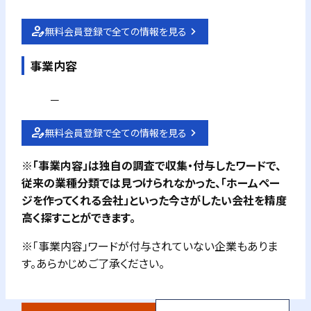
無料会員登録で全ての情報を見る
事業内容
－
無料会員登録で全ての情報を見る
※「事業内容」は独自の調査で収集・付与したワードで、
従来の業種分類では見つけられなかった、「ホームペー
ジを作ってくれる会社」といった今さがしたい会社を精度
高く探すことができます。
※「事業内容」ワードが付与されていない企業もありま
す。あらかじめご了承ください。