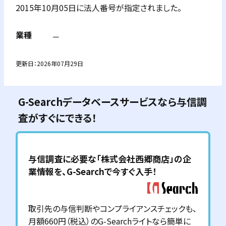
2015年10月05日に法人番号が指定されました。
業種
－
更新日：
2026年07月29日
G-Searchデータベースサービスなら与信調
査がすぐにできる！
与信調査に必要な「
株式会社西郷商店
」の企
業情報を、G-Searchで今すぐ入手！
取引先の与信判断やコンプライアンスチェックも、
月額660円（税込）のG-Searchライトなら簡単に