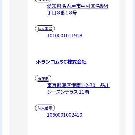
愛知県名古屋市中村区名駅４
丁目８番１８号
法人番号
1010001011928
トランコムＳＣ株式会社
所在地
東京都港区港南1-2-70 品川
シーズンテラス 11階
法人番号
1060001002410