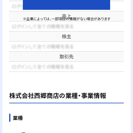
ログインして全ての情報を見る
売上
※企業によっては、一部項目の情報がない場合があります
ログインして全ての情報を見る
株主
ログインして全ての情報を見る
取引先
ログインして全ての情報を見る
株式会社西郷商店
の業種・事業情報
業種
－