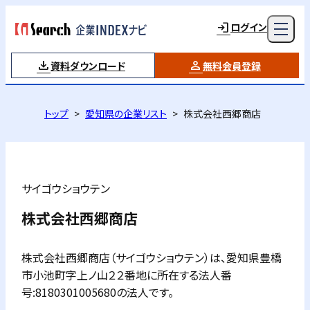
ログイン
資料ダウンロード
無料会員登録
トップ
愛知県の企業リスト
株式会社西郷商店
サイゴウショウテン
株式会社西郷商店
株式会社西郷商店（サイゴウショウテン）は、愛知県豊橋
市小池町字上ノ山２２番地に所在する法人番
号:8180301005680の法人です。