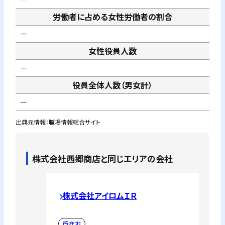
労働者に占める女性労働者の割合
－
女性役員人数
－
役員全体人数（男女計）
－
出典元情報：職場情報総合サイト
株式会社西郷商店
と同じエリアの会社
株式会社アイロムＩＲ
所在地