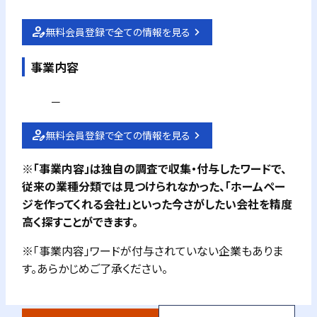
無料会員登録で全ての情報を見る
事業内容
－
無料会員登録で全ての情報を見る
※「事業内容」は独自の調査で収集・付与したワードで、
従来の業種分類では見つけられなかった、「ホームペー
ジを作ってくれる会社」といった今さがしたい会社を精度
高く探すことができます。
※「事業内容」ワードが付与されていない企業もありま
す。あらかじめご了承ください。