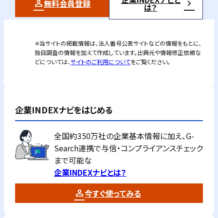
無料会員登録
は？
＊当サイトの掲載情報は、法人番号公表サイトなどの情報をもとに、
独自調査の情報を加えて作成しています。出典元や情報修正依頼な
どについては、
サイトのご利用について
をご覧ください。
企業INDEXナビをはじめる
全国約350万社の企業基本情報に加え、G-
Search連携で与信・コンプライアンスチェック
まで可能な
企業INDEXナビとは？
今すぐ使ってみる