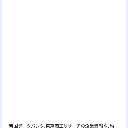
帝国データバンク、東京商工リサーチの企業情報や、約