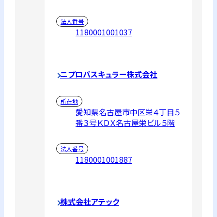
法人番号
1180001001037
ニプロバスキュラー株式会社
所在地
愛知県名古屋市中区栄４丁目５
番３号ＫＤＸ名古屋栄ビル５階
法人番号
1180001001887
株式会社アテック