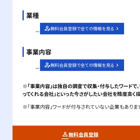
業種
無料会員登録で全ての情報を見る
－
事業内容
無料会員登録で全ての情報を見る
－
※「事業内容」は独自の調査で収集・付与したワードで
ってくれる会社」といった今さがしたい会社を精度高く探
※「事業内容」ワードが付与されていない企業もあります
無料会員登録