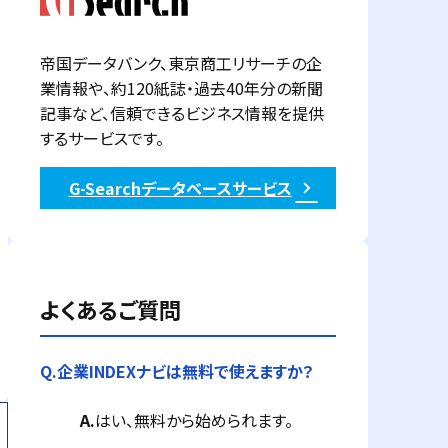
帝国データバンク、東京商工リサーチの企
業情報や、約120紙誌・過去40年分の新聞
記事など、信頼できるビジネス情報を提供
するサービスです。
G-Searchデータベースサービス
よくあるご質問
Q.
企業INDEXナビは無料で使えますか？
A.
はい、無料から始められます。