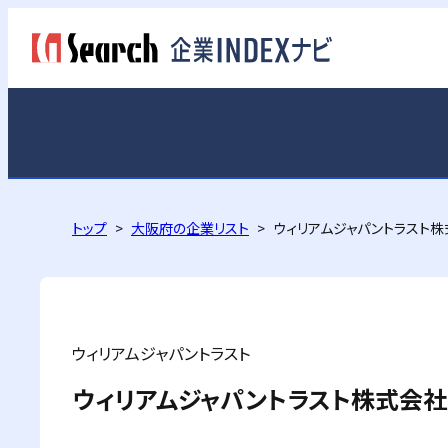
トップ
大阪府の企業リスト
ウィリアムジャパントラスト
ウィリアムジャパントラスト
ウィリアムジャパントラスト株式会社