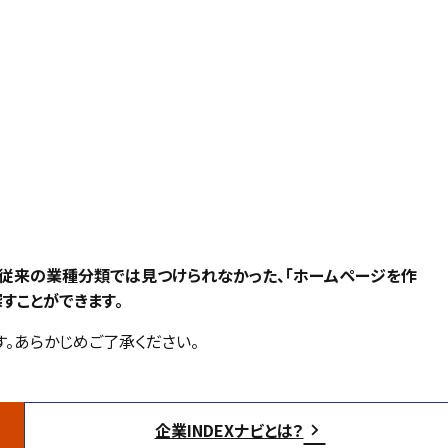
、従来の業種分類では見つけられなかった、「ホームページを作
すことができます。
。あらかじめご了承ください。
企業INDEXナビとは？