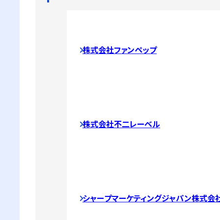
株式会社ファンペップ
株式会社不二レーベル
シャープマーケティングジャパン株式会