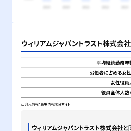
ウィリアムジャパントラスト株式会社
平均継続勤務年
労働者に占める女
女性役員
役員全体人数（
出典元情報：職場情報総合サイト
ウィリアムジャパントラスト株式会社
と