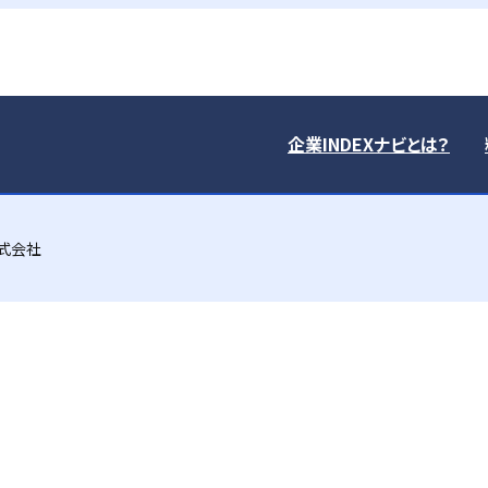
企業INDEXナビとは？
株式会社