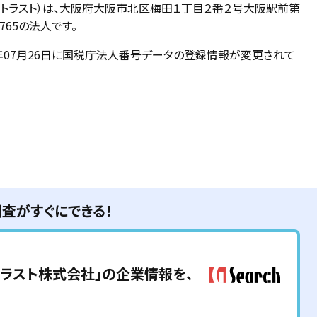
ントラスト）は、大阪府大阪市北区梅田１丁目２番２号大阪駅前第
765の法人です。
19年07月26日に国税庁法人番号データの登録情報が変更されて
調査がすぐにできる！
トラスト株式会社
」の企業情報を、