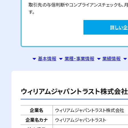
取引先の与信判断やコンプライアンスチェックも、月額6
す。
詳しい
基本情報
業種・事業情報
業績情報
ウィリアムジャパントラスト株式会社
企業名
ウィリアムジャパントラスト株式会社
企業名カナ
ウィリアムジャパントラスト