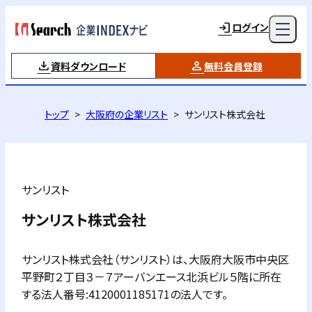
ログイン
資料ダウンロード
無料会員登録
トップ
大阪府の企業リスト
サンリスト株式会社
サンリスト
サンリスト株式会社
サンリスト株式会社（サンリスト）は、大阪府大阪市中央区
平野町２丁目３－７アーバンエース北浜ビル５階に所在
する法人番号:4120001185171の法人です。