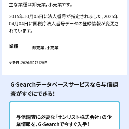
主な業種は卸売業，小売業です。
2015年10月05日に法人番号が指定されました。2025年
04月04日に国税庁法人番号データの登録情報が変更さ
れています。
業種
卸売業，小売業
更新日：
2026年07月29日
G-Searchデータベースサービスなら与信調
査がすぐにできる！
与信調査に必要な「
サンリスト株式会社
」の企
業情報を、G-Searchで今すぐ入手！