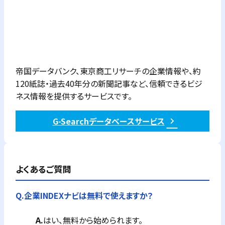
帝国データバンク、東京商工リサーチの企業情報や、約
120紙誌・過去40年分の新聞記事など、信頼できるビジ
ネス情報を提供するサービスです。
G-Searchデータベースサービス
よくあるご質問
Q.
企業INDEXナビは無料で使えますか？
A.
はい、無料から始められます。