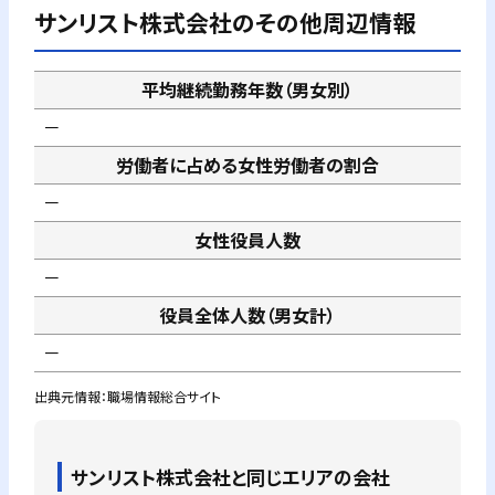
サンリスト株式会社
のその他周辺情報
平均継続勤務年数（男女別）
－
労働者に占める女性労働者の割合
－
女性役員人数
－
役員全体人数（男女計）
－
出典元情報：職場情報総合サイト
サンリスト株式会社
と同じエリアの会社