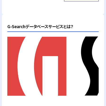
G-Searchデータベースサービスとは？