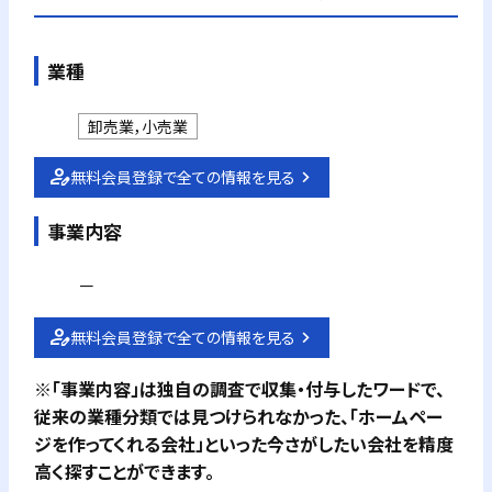
業種
卸売業，小売業
無料会員登録で全ての情報を見る
事業内容
－
無料会員登録で全ての情報を見る
※「事業内容」は独自の調査で収集・付与したワードで、
従来の業種分類では見つけられなかった、「ホームペー
ジを作ってくれる会社」といった今さがしたい会社を精度
高く探すことができます。