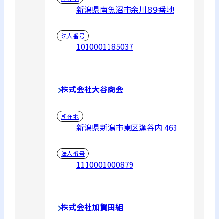
新潟県南魚沼市余川８９番地
法人番号
1010001185037
株式会社大谷商会
所在地
新潟県新潟市東区逢谷内 463
法人番号
1110001000879
株式会社加賀田組