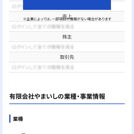
ログインして全ての情報を見る
売上
※企業によっては、一部項目の情報がない場合があります
ログインして全ての情報を見る
株主
ログインして全ての情報を見る
取引先
ログインして全ての情報を見る
有限会社やまいし
の業種・事業情報
業種
－