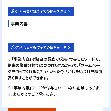
無料会員登録で全ての情報を見る
事業内容
－
無料会員登録で全ての情報を見る
※「事業内容」は独自の調査で収集・付与したワードで、
従来の業種分類では見つけられなかった、「ホームペー
ジを作ってくれる会社」といった今さがしたい会社を精度
高く探すことができます。
※「事業内容」ワードが付与されていない企業もありま
す。あらかじめご了承ください。