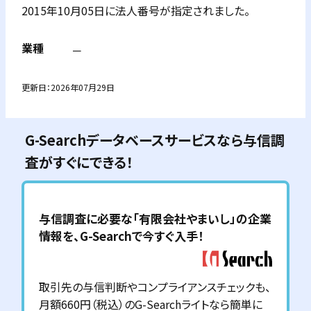
2015年10月05日に法人番号が指定されました。
業種
－
更新日：
2026年07月29日
G-Searchデータベースサービスなら与信調
査がすぐにできる！
与信調査に必要な「
有限会社やまいし
」の企業
情報を、G-Searchで今すぐ入手！
取引先の与信判断やコンプライアンスチェックも、
月額660円（税込）のG-Searchライトなら簡単に