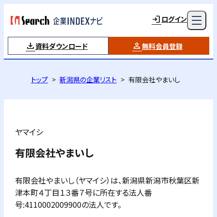
ログイン
資料ダウンロード
無料会員登録
トップ
新潟県の企業リスト
有限会社やまいし
ヤマイシ
有限会社やまいし
有限会社やまいし（ヤマイシ）は、新潟県新潟市秋葉区新
津本町４丁目１３番７号に所在する法人番
号:4110002009900の法人です。