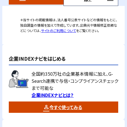
＊当サイトの掲載情報は、法人番号公表サイトなどの情報をもとに、
独自調査の情報を加えて作成しています。出典元や情報修正依頼な
どについては、
サイトのご利用について
をご覧ください。
企業INDEXナビをはじめる
全国約350万社の企業基本情報に加え、G-
Search連携で与信・コンプライアンスチェック
まで可能な
企業INDEXナビとは？
今すぐ使ってみる