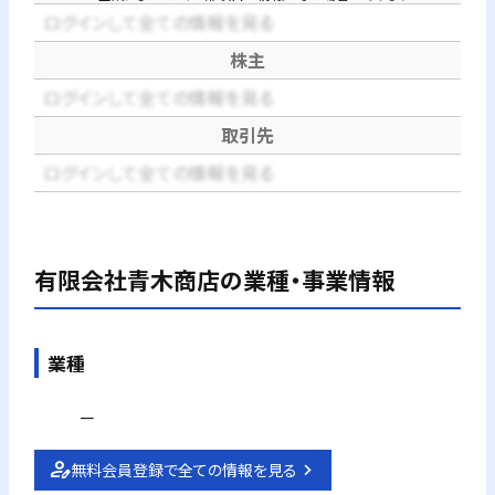
ログインして全ての情報を見る
株主
ログインして全ての情報を見る
取引先
ログインして全ての情報を見る
有限会社青木商店
の業種・事業情報
業種
－
無料会員登録で全ての情報を見る