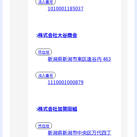
法人番号
1010001185037
株式会社大谷商会
所在地
新潟県新潟市東区逢谷内 463
法人番号
1110001000879
株式会社加賀田組
所在地
新潟県新潟市中央区万代四丁