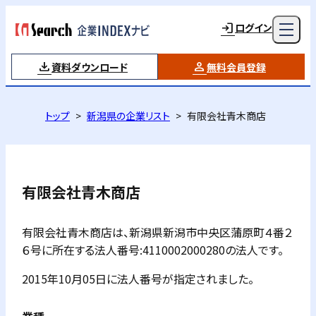
ログイン
資料ダウンロード
無料会員登録
トップ
新潟県の企業リスト
有限会社青木商店
有限会社青木商店
有限会社青木商店は、新潟県新潟市中央区蒲原町４番２
６号に所在する法人番号:4110002000280の法人です。
2015年10月05日に法人番号が指定されました。