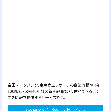
帝国データバンク、東京商工リサーチの企業情報や、約
120紙誌・過去40年分の新聞記事など、信頼できるビジ
ネス情報を提供するサービスです。
G-Searchデータベースサービス