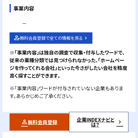
事業内容
－
無料会員登録で全ての情報を見る
※「事業内容」は独自の調査で収集・付与したワードで、
従来の業種分類では見つけられなかった、「ホームペー
ジを作ってくれる会社」といった今さがしたい会社を精度
高く探すことができます。
※「事業内容」ワードが付与されていない企業もありま
す。あらかじめご了承ください。
企業INDEXナビと
無料会員登録
は？