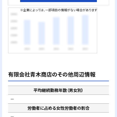
※企業によっては、一部項目の情報がない場合があります
有限会社青木商店
のその他周辺情報
平均継続勤務年数（男女別）
－
労働者に占める女性労働者の割合
－