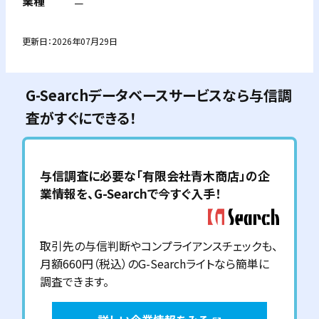
業種
－
更新日：
2026年07月29日
G-Searchデータベースサービスなら与信調
査がすぐにできる！
与信調査に必要な「
有限会社青木商店
」の企
業情報を、G-Searchで今すぐ入手！
取引先の与信判断やコンプライアンスチェックも、
月額660円（税込）のG-Searchライトなら簡単に
調査できます。