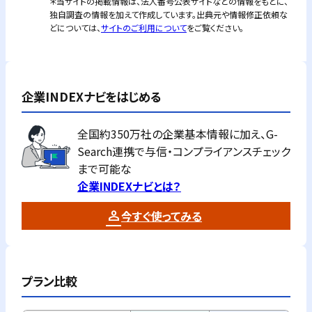
＊当サイトの掲載情報は、法人番号公表サイトなどの情報をもとに、
独自調査の情報を加えて作成しています。出典元や情報修正依頼な
どについては、
サイトのご利用について
をご覧ください。
企業INDEXナビをはじめる
全国約350万社の企業基本情報に加え、G-
Search連携で与信・コンプライアンスチェック
まで可能な
企業INDEXナビとは？
今すぐ使ってみる
プラン比較