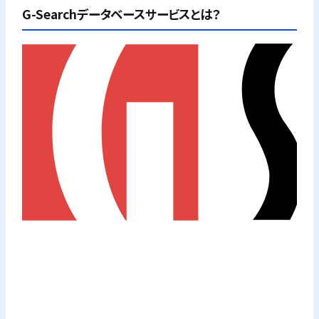
G-Searchデータベースサービスとは？