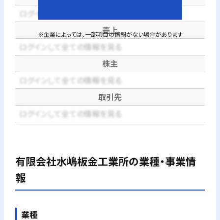
ログインして全ての情報を見る
売上
※企業によっては、一部項目の情報がない場合があります
ログインして全ての情報を見る
株主
ログインして全ての情報を見る
取引先
ログインして全ての情報を見る
有限会社水嶋板金工業所
の業種・事業情
報
業種