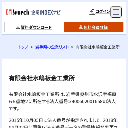
ログイン
資料ダウンロード
無料会員登録
トップ
岩手県の企業リスト
有限会社水嶋板金工業所
有限会社水嶋板金工業所
有限会社水嶋板金工業所は、岩手県奥州市水沢字福原
６６番地２に所在する法人番号:3400602001658の法人
です。
2015年10月05日に法人番号が指定されました。2018年
04月02日に国税庁法人番号データの登録情報が変更さ