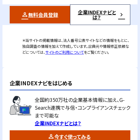
企業INDEXナビと
無料会員登録
は？
＊当サイトの掲載情報は、法人番号公表サイトなどの情報をもとに、
独自調査の情報を加えて作成しています。出典元や情報修正依頼な
どについては、
サイトのご利用について
をご覧ください。
企業INDEXナビをはじめる
全国約350万社の企業基本情報に加え、G-
Search連携で与信・コンプライアンスチェック
まで可能な
企業INDEXナビとは？
今すぐ使ってみる