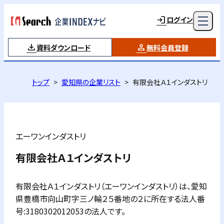
ログイン
資料ダウンロード
無料会員登録
トップ
愛知県の企業リスト
有限会社Ａ１インダストリ
エーワンインダストリ
有限会社Ａ１インダストリ
有限会社Ａ１インダストリ（エーワンインダストリ）は、愛知
県豊橋市向山町字三ノ輪２５番地の２に所在する法人番
号:3180302012053の法人です。