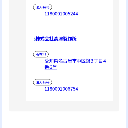
法人番号
1180001005244
株式会社高津製作所
所在地
愛知県名古屋市中区錦３丁目４
番６号
法人番号
1180001006754