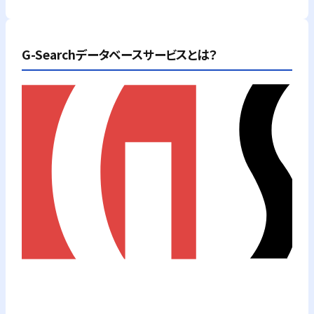
G-Searchデータベースサービスとは？