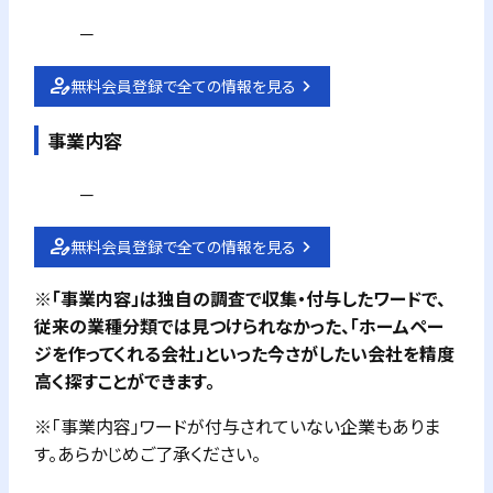
－
無料会員登録で全ての情報を見る
事業内容
－
無料会員登録で全ての情報を見る
※「事業内容」は独自の調査で収集・付与したワードで、
従来の業種分類では見つけられなかった、「ホームペー
ジを作ってくれる会社」といった今さがしたい会社を精度
高く探すことができます。
※「事業内容」ワードが付与されていない企業もありま
す。あらかじめご了承ください。