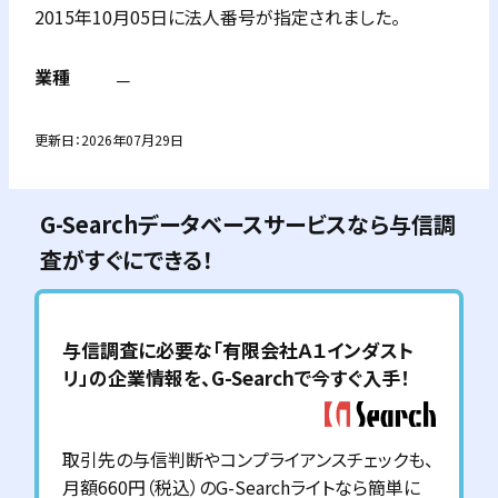
2015年10月05日に法人番号が指定されました。
業種
－
更新日：
2026年07月29日
G-Searchデータベースサービスなら与信調
査がすぐにできる！
与信調査に必要な「
有限会社Ａ１インダスト
リ
」の企業情報を、G-Searchで今すぐ入手！
取引先の与信判断やコンプライアンスチェックも、
月額660円（税込）のG-Searchライトなら簡単に