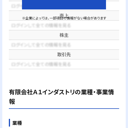
ログインして全ての情報を見る
売上
※企業によっては、一部項目の情報がない場合があります
ログインして全ての情報を見る
株主
ログインして全ての情報を見る
取引先
ログインして全ての情報を見る
有限会社Ａ１インダストリ
の業種・事業情
報
業種