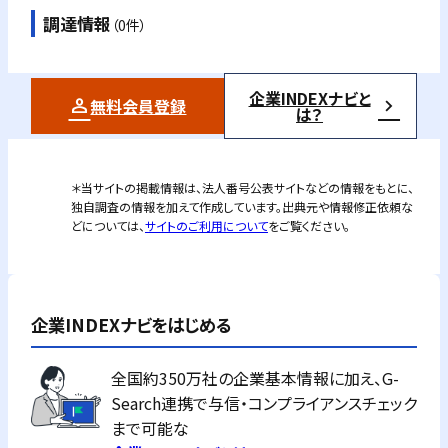
調達情報
（0件）
企業INDEXナビと
無料会員登録
は？
＊当サイトの掲載情報は、法人番号公表サイトなどの情報をもとに、
独自調査の情報を加えて作成しています。出典元や情報修正依頼な
どについては、
サイトのご利用について
をご覧ください。
企業INDEXナビをはじめる
全国約350万社の企業基本情報に加え、G-
Search連携で与信・コンプライアンスチェック
まで可能な