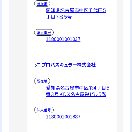
所在地
愛知県名古屋市中区千代田５
丁目７番５号
法人番号
1180001001037
ニプロバスキュラー株式会社
所在地
愛知県名古屋市中区栄４丁目５
番３号ＫＤＸ名古屋栄ビル５階
法人番号
1180001001887