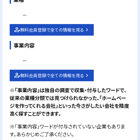
－
無料会員登録で全ての情報を見る
事業内容
－
無料会員登録で全ての情報を見る
※「事業内容」は独自の調査で収集・付与したワードで、
従来の業種分類では見つけられなかった、「ホームペー
ジを作ってくれる会社」といった今さがしたい会社を精度
高く探すことができます。
※「事業内容」ワードが付与されていない企業もありま
す。あらかじめご了承ください。