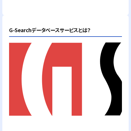
G-Searchデータベースサービスとは？