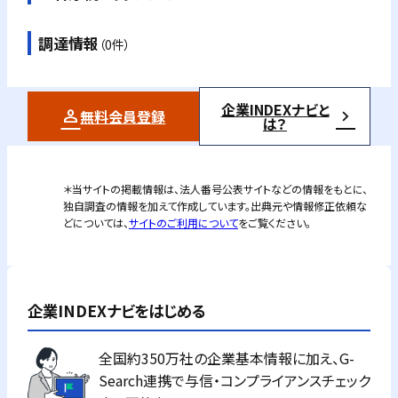
調達情報
（0件）
企業INDEXナビと
無料会員登録
は？
＊当サイトの掲載情報は、法人番号公表サイトなどの情報をもとに、
独自調査の情報を加えて作成しています。出典元や情報修正依頼な
どについては、
サイトのご利用について
をご覧ください。
企業INDEXナビをはじめる
全国約350万社の企業基本情報に加え、G-
Search連携で与信・コンプライアンスチェック