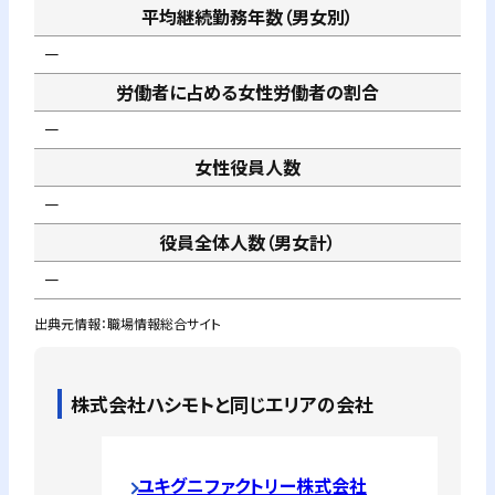
平均継続勤務年数（男女別）
－
労働者に占める女性労働者の割合
－
女性役員人数
－
役員全体人数（男女計）
－
出典元情報：職場情報総合サイト
株式会社ハシモト
と同じエリアの会社
ユキグニファクトリー株式会社