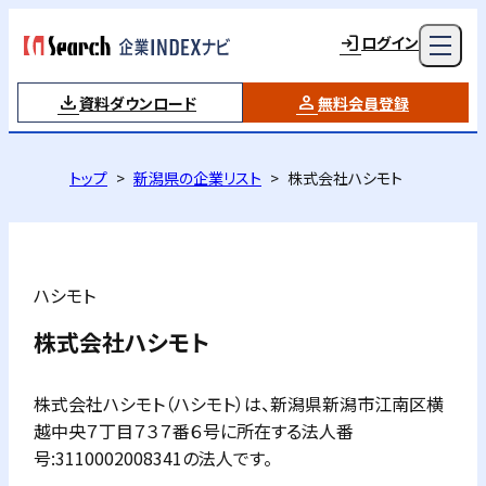
ログイン
資料ダウンロード
無料会員登録
トップ
新潟県の企業リスト
株式会社ハシモト
ハシモト
株式会社ハシモト
株式会社ハシモト（ハシモト）は、新潟県新潟市江南区横
越中央７丁目７３７番６号に所在する法人番
号:3110002008341の法人です。