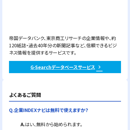
帝国データバンク、東京商工リサーチの企業情報や、約
120紙誌・過去40年分の新聞記事など、信頼できるビジ
ネス情報を提供するサービスです。
G-Searchデータベースサービス
よくあるご質問
Q.
企業INDEXナビは無料で使えますか？
A.
はい、無料から始められます。