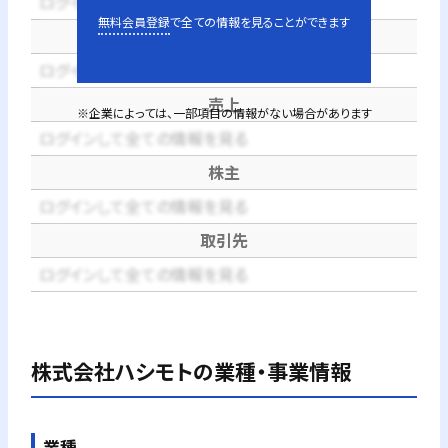
ログインして全ての情報を見る
無料会員登録
で全ての情報を見ることができます
代表者
ログインして全ての情報を見る
売上
※企業によっては、一部項目の情報がない場合があります
ログインして全ての情報を見る
株主
ログインして全ての情報を見る
取引先
ログインして全ての情報を見る
株式会社ハシモト
の業種・事業情報
業種