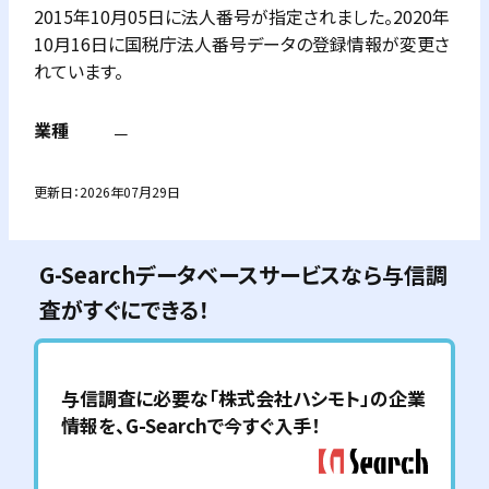
2015年10月05日に法人番号が指定されました。2020年
10月16日に国税庁法人番号データの登録情報が変更さ
れています。
業種
－
更新日：
2026年07月29日
G-Searchデータベースサービスなら与信調
査がすぐにできる！
与信調査に必要な「
株式会社ハシモト
」の企業
情報を、G-Searchで今すぐ入手！