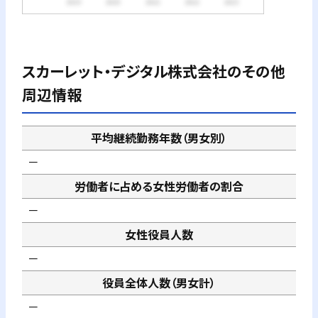
スカーレット・デジタル株式会社
のその他
周辺情報
平均継続勤務年数（男女別）
－
労働者に占める女性労働者の割合
－
女性役員人数
－
役員全体人数（男女計）
－