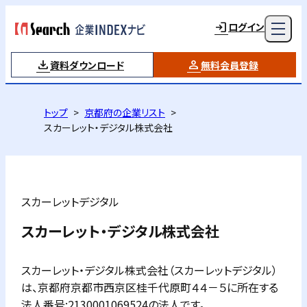
ログイン
資料ダウンロード
無料会員登録
トップ
京都府の企業リスト
スカーレット・デジタル株式会社
スカーレットデジタル
スカーレット・デジタル株式会社
スカーレット・デジタル株式会社（スカーレットデジタル）
は、京都府京都市西京区桂千代原町４４－５に所在する
法人番号:2130001069524の法人です。