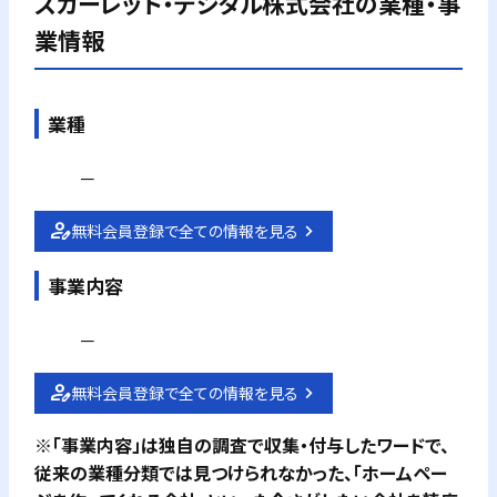
スカーレット・デジタル株式会社
の業種・事
業情報
業種
－
無料会員登録で全ての情報を見る
事業内容
－
無料会員登録で全ての情報を見る
※「事業内容」は独自の調査で収集・付与したワードで、
従来の業種分類では見つけられなかった、「ホームペー