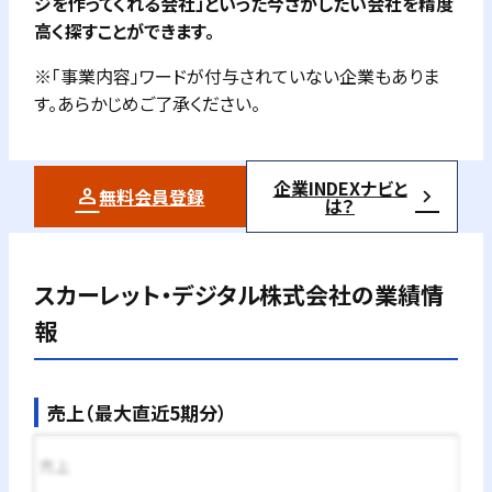
ジを作ってくれる会社」といった今さがしたい会社を精度
高く探すことができます。
※「事業内容」ワードが付与されていない企業もありま
す。あらかじめご了承ください。
企業INDEXナビと
無料会員登録
は？
スカーレット・デジタル株式会社
の業績情
報
売上（最大直近5期分）
売上