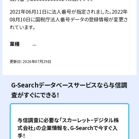
2021年06月11日に法人番号が指定されました。2022年
08月10日に国税庁法人番号データの登録情報が変更さ
れています。
業種
－
更新日：
2026年07月29日
G-Searchデータベースサービスなら与信調
査がすぐにできる！
与信調査に必要な「
スカーレット・デジタル株
式会社
」の企業情報を、G-Searchで今すぐ入
手！