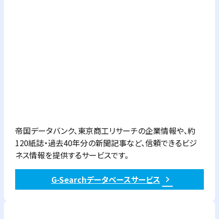
帝国データバンク、東京商工リサーチの企業情報や、約
120紙誌・過去40年分の新聞記事など、信頼できるビジ
ネス情報を提供するサービスです。
G-Searchデータベースサービス