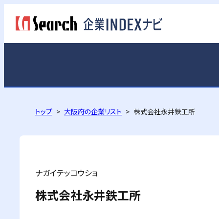
トップ
大阪府の企業リスト
株式会社永井鉄工所
ナガイテッコウショ
株式会社永井鉄工所