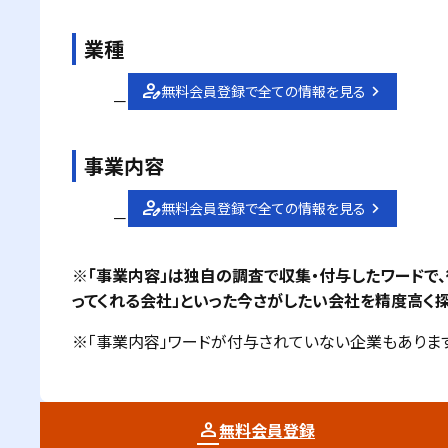
業種
無料会員登録で全ての情報を見る
－
事業内容
無料会員登録で全ての情報を見る
－
※「事業内容」は独自の調査で収集・付与したワードで
ってくれる会社」といった今さがしたい会社を精度高く探
※「事業内容」ワードが付与されていない企業もあります
無料会員登録