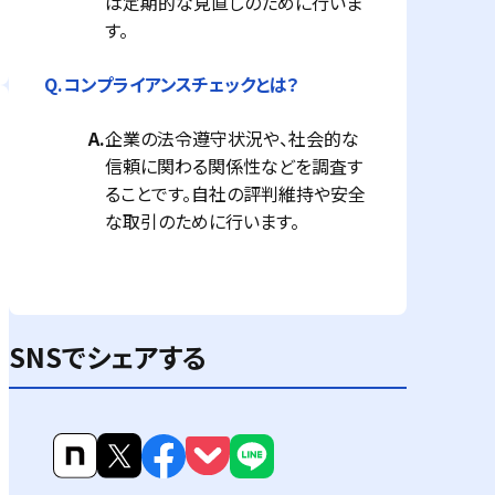
は定期的な見直しのために行いま
す。
Q.
コンプライアンスチェックとは？
A.
企業の法令遵守状況や、社会的な
信頼に関わる関係性などを調査す
ることです。自社の評判維持や安全
な取引のために行います。
SNSでシェアする