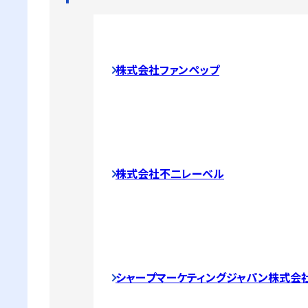
株式会社ファンペップ
株式会社不二レーベル
シャープマーケティングジャパン株式会