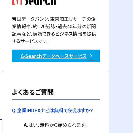
帝国データバンク、東京商工リサーチの企
業情報や、約120紙誌・過去40年分の新聞
記事など、信頼できるビジネス情報を提供
するサービスです。
G-Searchデータベースサービス
よくあるご質問
Q.
企業INDEXナビは無料で使えますか？
A.
はい、無料から始められます。