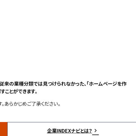
、従来の業種分類では見つけられなかった、「ホームページを作
すことができます。
。あらかじめご了承ください。
企業INDEXナビとは？