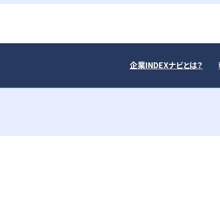
企業INDEXナビとは？