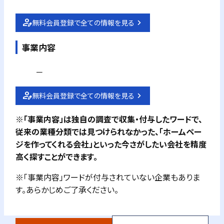
無料会員登録で全ての情報を見る
事業内容
－
無料会員登録で全ての情報を見る
※「事業内容」は独自の調査で収集・付与したワードで、
従来の業種分類では見つけられなかった、「ホームペー
ジを作ってくれる会社」といった今さがしたい会社を精度
高く探すことができます。
※「事業内容」ワードが付与されていない企業もありま
す。あらかじめご了承ください。