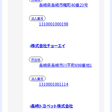
長崎県長崎市曙町40番23号
法人番号
1310001000198
株式会社チョーエイ
所在地
長崎県長崎市川平町698番地1
法人番号
1310001001114
長崎トヨペット株式会社