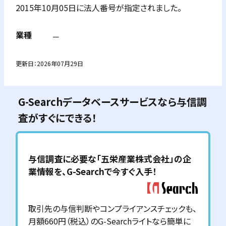
2015年10月05日に法人番号が指定されました。
業種
－
更新日：
2026年07月29日
G-Searchデータベースサービスなら与信調
査がすぐにできる！
与信調査に必要な「
五栄産業株式会社
」の企
業情報を、G-Searchで今すぐ入手！
取引先の与信判断やコンプライアンスチェックも、
月額660円（税込）のG-Searchライトなら簡単に