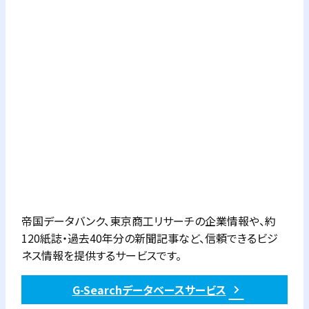
帝国データバンク、東京商工リサーチの企業情報や、約
120紙誌・過去40年分の新聞記事など、信頼できるビジ
ネス情報を提供するサービスです。
G-Searchデータベースサービス