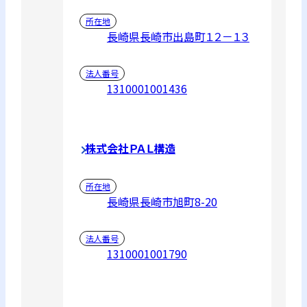
所在地
長崎県長崎市出島町１２－１３
法人番号
1310001001436
株式会社ＰＡＬ構造
所在地
長崎県長崎市旭町8-20
法人番号
1310001001790