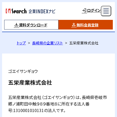
ログイン
資料ダウンロード
無料会員登録
トップ
長崎県の企業リスト
五栄産業株式会社
ゴエイサンギョウ
五栄産業株式会社
五栄産業株式会社（ゴエイサンギョウ）は、長崎県壱岐市
郷ノ浦町田中触９８９番地８に所在する法人番
号:1310001010131の法人です。