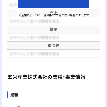
ログインして全ての情報を見る
売上
※企業によっては、一部項目の情報がない場合があります
ログインして全ての情報を見る
株主
ログインして全ての情報を見る
取引先
ログインして全ての情報を見る
五栄産業株式会社
の業種・事業情報
業種
－