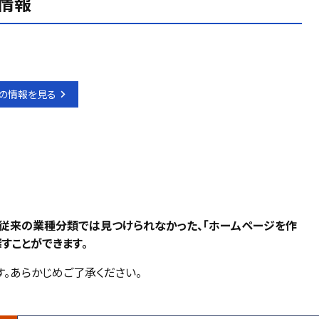
情報
の情報を見る
、従来の業種分類では見つけられなかった、「ホームページを作
すことができます。
。あらかじめご了承ください。