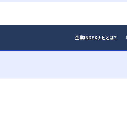
企業INDEXナビとは？