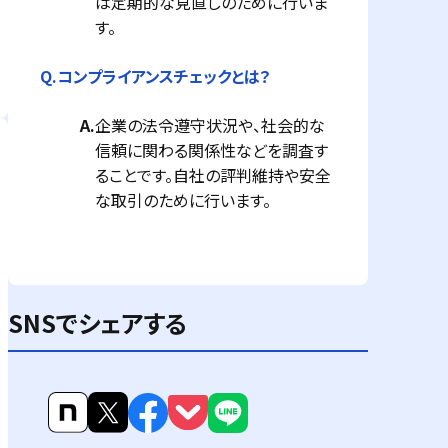
は定期的な見直しのために行いま
す。
Q.
コンプライアンスチェックとは？
A.
企業の法令遵守状況や、社会的な
信頼に関わる関係性などを調査す
ることです。自社の評判維持や安全
な取引のために行います。
SNSでシェアする