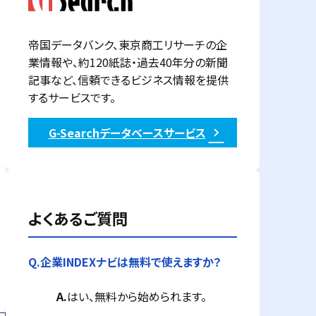
帝国データバンク、東京商工リサーチの企
業情報や、約120紙誌・過去40年分の新聞
記事など、信頼できるビジネス情報を提供
するサービスです。
G-Searchデータベースサービス
よくあるご質問
Q.
企業INDEXナビは無料で使えますか？
A.
はい、無料から始められます。