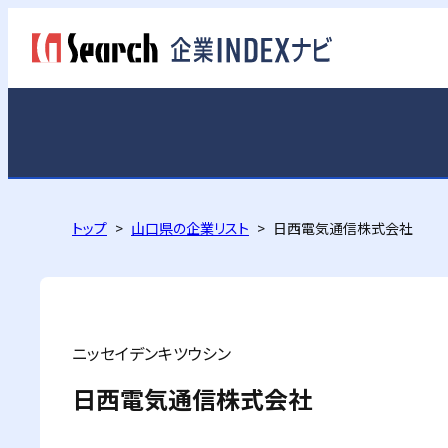
トップ
山口県の企業リスト
日西電気通信株式会社
ニッセイデンキツウシン
日西電気通信株式会社