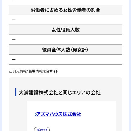
労働者に占める女性労働者の割合
－
女性役員人数
－
役員全体人数（男女計）
－
出典元情報：職場情報総合サイト
大浦建設株式会社
と同じエリアの会社
アズマハウス株式会社
所在地