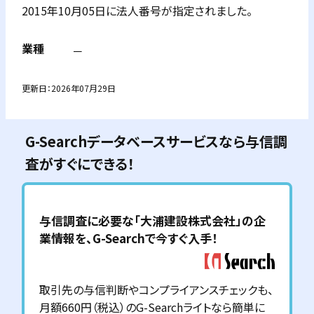
2015年10月05日に法人番号が指定されました。
業種
－
更新日：
2026年07月29日
G-Searchデータベースサービスなら与信調
査がすぐにできる！
与信調査に必要な「
大浦建設株式会社
」の企
業情報を、G-Searchで今すぐ入手！
取引先の与信判断やコンプライアンスチェックも、
月額660円（税込）のG-Searchライトなら簡単に