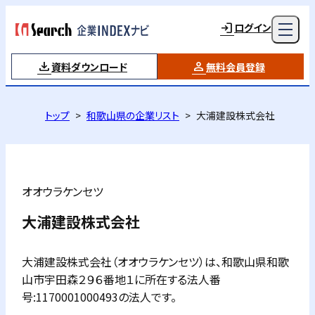
ログイン
資料ダウンロード
無料会員登録
トップ
和歌山県の企業リスト
大浦建設株式会社
オオウラケンセツ
大浦建設株式会社
大浦建設株式会社（オオウラケンセツ）は、和歌山県和歌
山市宇田森２９６番地１に所在する法人番
号:1170001000493の法人です。