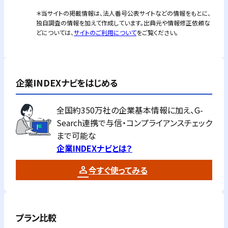
＊当サイトの掲載情報は、法人番号公表サイトなどの情報をもとに、
独自調査の情報を加えて作成しています。出典元や情報修正依頼な
どについては、
サイトのご利用について
をご覧ください。
企業INDEXナビをはじめる
全国約350万社の企業基本情報に加え、G-
Search連携で与信・コンプライアンスチェック
まで可能な
企業INDEXナビとは？
今すぐ使ってみる
プラン比較