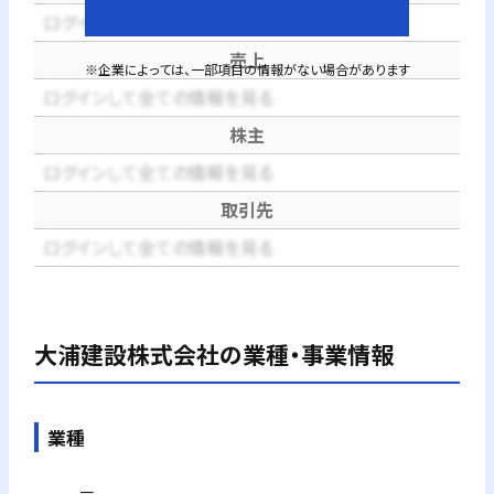
ログインして全ての情報を見る
売上
※企業によっては、一部項目の情報がない場合があります
ログインして全ての情報を見る
株主
ログインして全ての情報を見る
取引先
ログインして全ての情報を見る
大浦建設株式会社
の業種・事業情報
業種
－