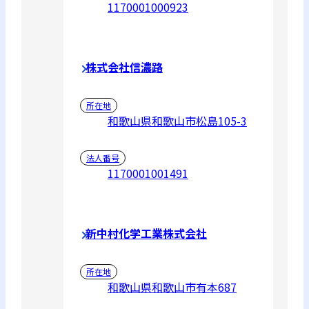
1170001000923
株式会社信濃路
所在地
和歌山県和歌山市松島105-3
法人番号
1170001001491
新中村化学工業株式会社
所在地
和歌山県和歌山市有本687