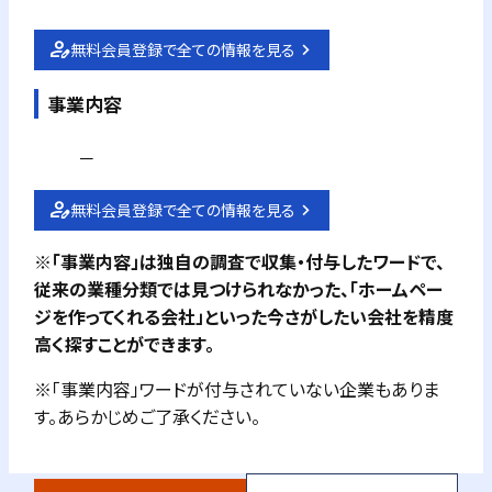
無料会員登録で全ての情報を見る
事業内容
－
無料会員登録で全ての情報を見る
※「事業内容」は独自の調査で収集・付与したワードで、
従来の業種分類では見つけられなかった、「ホームペー
ジを作ってくれる会社」といった今さがしたい会社を精度
高く探すことができます。
※「事業内容」ワードが付与されていない企業もありま
す。あらかじめご了承ください。