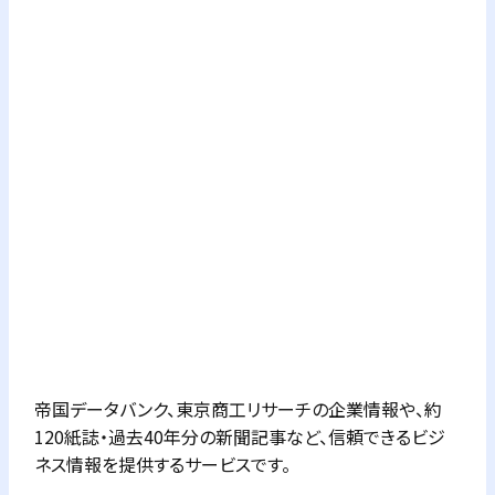
帝国データバンク、東京商工リサーチの企業情報や、約
120紙誌・過去40年分の新聞記事など、信頼できるビジ
ネス情報を提供するサービスです。