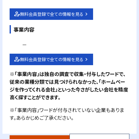
無料会員登録で全ての情報を見る
事業内容
－
無料会員登録で全ての情報を見る
※「事業内容」は独自の調査で収集・付与したワードで、
従来の業種分類では見つけられなかった、「ホームペー
ジを作ってくれる会社」といった今さがしたい会社を精度
高く探すことができます。
※「事業内容」ワードが付与されていない企業もありま
す。あらかじめご了承ください。