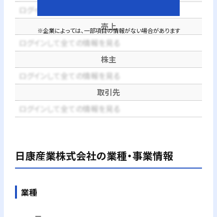
ログインして全ての情報を見る
売上
※企業によっては、一部項目の情報がない場合があります
ログインして全ての情報を見る
株主
ログインして全ての情報を見る
取引先
ログインして全ての情報を見る
日康産業株式会社
の業種・事業情報
業種
－