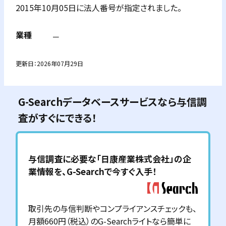
2015年10月05日に法人番号が指定されました。
業種
－
更新日：
2026年07月29日
G-Searchデータベースサービスなら与信調
査がすぐにできる！
与信調査に必要な「
日康産業株式会社
」の企
業情報を、G-Searchで今すぐ入手！
取引先の与信判断やコンプライアンスチェックも、
月額660円（税込）のG-Searchライトなら簡単に