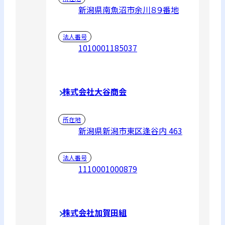
新潟県南魚沼市余川８９番地
法人番号
1010001185037
株式会社大谷商会
所在地
新潟県新潟市東区逢谷内 463
法人番号
1110001000879
株式会社加賀田組