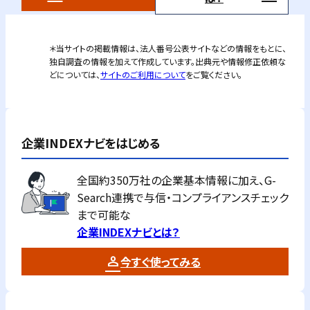
＊当サイトの掲載情報は、法人番号公表サイトなどの情報をもとに、
独自調査の情報を加えて作成しています。出典元や情報修正依頼な
どについては、
サイトのご利用について
をご覧ください。
企業INDEXナビをはじめる
全国約350万社の企業基本情報に加え、G-
Search連携で与信・コンプライアンスチェック
まで可能な
企業INDEXナビとは？
今すぐ使ってみる