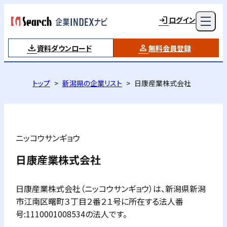
ログイン
資料ダウンロード
無料会員登録
トップ
新潟県の企業リスト
日康産業株式会社
ニッコウサンギョウ
日康産業株式会社
日康産業株式会社（ニッコウサンギョウ）は、新潟県新潟
市江南区曙町３丁目２番２１号に所在する法人番
号:1110001008534の法人です。