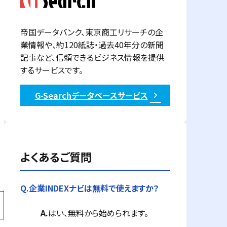
帝国データバンク、東京商工リサーチの企
業情報や、約120紙誌・過去40年分の新聞
記事など、信頼できるビジネス情報を提供
するサービスです。
G-Searchデータベースサービス
よくあるご質問
Q.
企業INDEXナビは無料で使えますか？
A.
はい、無料から始められます。