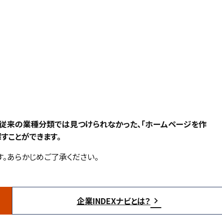
、従来の業種分類では見つけられなかった、「ホームページを作
すことができます。
。あらかじめご了承ください。
企業INDEXナビとは？