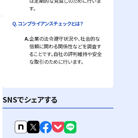
は定期的な見直しのために行いま
す。
Q.
コンプライアンスチェックとは？
A.
企業の法令遵守状況や、社会的な
信頼に関わる関係性などを調査す
ることです。自社の評判維持や安全
な取引のために行います。
SNSでシェアする