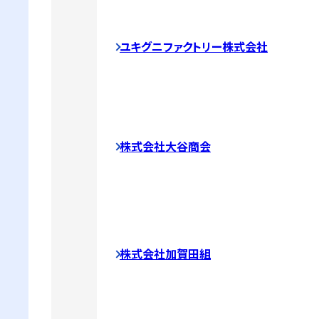
ユキグニファクトリー株式会社
株式会社大谷商会
株式会社加賀田組