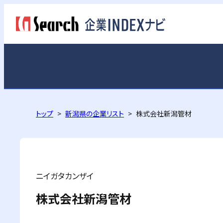
トップ
新潟県の企業リスト
株式会社新潟管材
ニイガタカンザイ
株式会社新潟管材