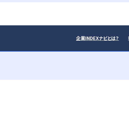
企業INDEXナビとは？