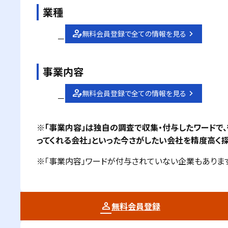
業種
無料会員登録で全ての情報を見る
－
事業内容
無料会員登録で全ての情報を見る
－
※「事業内容」は独自の調査で収集・付与したワードで
ってくれる会社」といった今さがしたい会社を精度高く探
※「事業内容」ワードが付与されていない企業もあります
無料会員登録