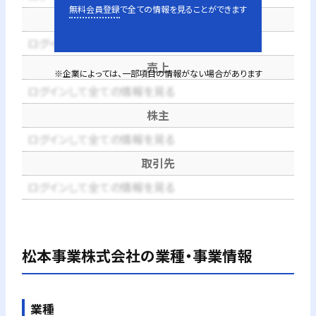
無料会員登録
で全ての情報を見ることができます
代表者
ログインして全ての情報を見る
売上
※企業によっては、一部項目の情報がない場合があります
ログインして全ての情報を見る
株主
ログインして全ての情報を見る
取引先
ログインして全ての情報を見る
松本事業株式会社
の業種・事業情報
業種