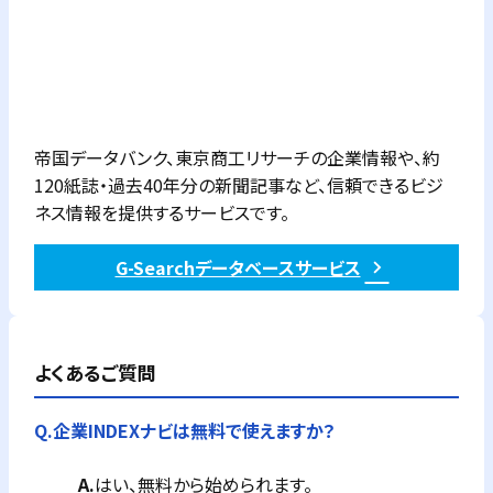
帝国データバンク、東京商工リサーチの企業情報や、約
120紙誌・過去40年分の新聞記事など、信頼できるビジ
ネス情報を提供するサービスです。
G-Searchデータベースサービス
よくあるご質問
Q.
企業INDEXナビは無料で使えますか？
A.
はい、無料から始められます。