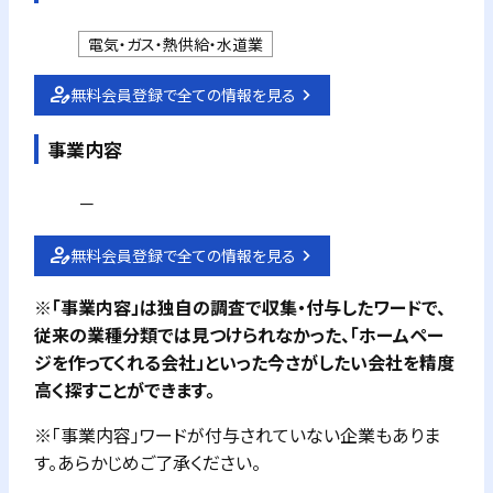
電気・ガス・熱供給・水道業
無料会員登録で全ての情報を見る
事業内容
－
無料会員登録で全ての情報を見る
※「事業内容」は独自の調査で収集・付与したワードで、
従来の業種分類では見つけられなかった、「ホームペー
ジを作ってくれる会社」といった今さがしたい会社を精度
高く探すことができます。
※「事業内容」ワードが付与されていない企業もありま
す。あらかじめご了承ください。