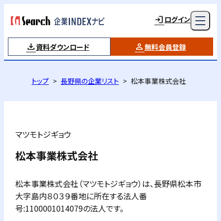
ログイン
資料ダウンロード
無料会員登録
トップ
長野県の企業リスト
松本事業株式会社
マツモトジギョウ
松本事業株式会社
松本事業株式会社（マツモトジギョウ）は、長野県松本市
大字島内８０３９番地に所在する法人番
号:1100001014079の法人です。