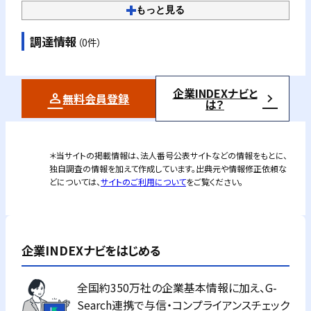
もっと見る
調達情報
（0件）
企業INDEXナビと
無料会員登録
は？
＊当サイトの掲載情報は、法人番号公表サイトなどの情報をもとに、
独自調査の情報を加えて作成しています。出典元や情報修正依頼な
どについては、
サイトのご利用について
をご覧ください。
企業INDEXナビをはじめる
全国約350万社の企業基本情報に加え、G-
Search連携で与信・コンプライアンスチェック