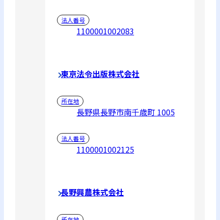
法人番号
1100001002083
東京法令出版株式会社
所在地
長野県長野市南千歳町 1005
法人番号
1100001002125
長野興農株式会社
所在地