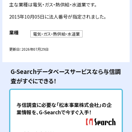
主な業種は電気・ガス・熱供給・水道業です。
2015年10月05日に法人番号が指定されました。
業種
電気・ガス・熱供給・水道業
更新日：
2026年07月29日
G-Searchデータベースサービスなら与信調
査がすぐにできる！
与信調査に必要な「
松本事業株式会社
」の企
業情報を、G-Searchで今すぐ入手！