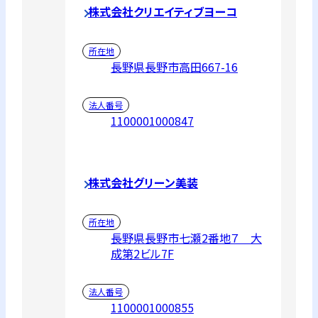
株式会社クリエイティブヨーコ
所在地
長野県長野市高田667-16
法人番号
1100001000847
株式会社グリーン美装
所在地
長野県長野市七瀬2番地７ 大
成第2ビル7F
法人番号
1100001000855