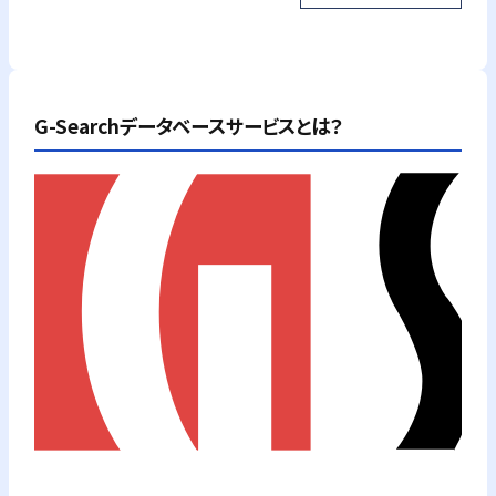
G-Searchデータベースサービスとは？