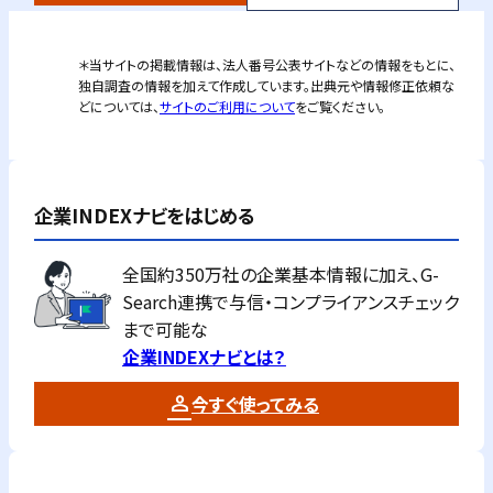
＊当サイトの掲載情報は、法人番号公表サイトなどの情報をもとに、
独自調査の情報を加えて作成しています。出典元や情報修正依頼な
どについては、
サイトのご利用について
をご覧ください。
企業INDEXナビをはじめる
全国約350万社の企業基本情報に加え、G-
Search連携で与信・コンプライアンスチェック
まで可能な
企業INDEXナビとは？
今すぐ使ってみる