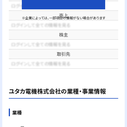
ログインして全ての情報を見る
売上
※企業によっては、一部項目の情報がない場合があります
ログインして全ての情報を見る
株主
ログインして全ての情報を見る
取引先
ログインして全ての情報を見る
ユタカ電機株式会社
の業種・事業情報
業種
－