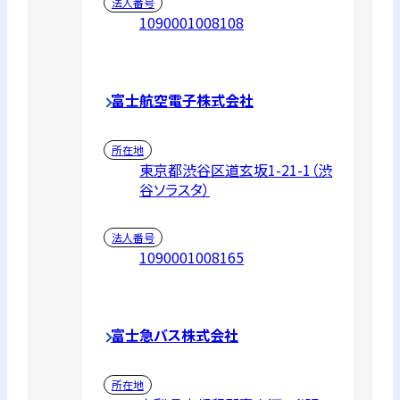
法人番号
1090001008108
富士航空電子株式会社
所在地
東京都渋谷区道玄坂1-21-1（渋
谷ソラスタ）
法人番号
1090001008165
富士急バス株式会社
所在地