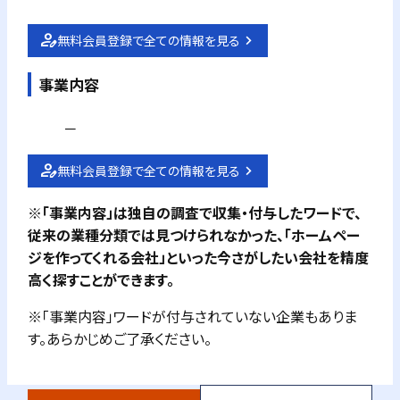
無料会員登録で全ての情報を見る
事業内容
－
無料会員登録で全ての情報を見る
※「事業内容」は独自の調査で収集・付与したワードで、
従来の業種分類では見つけられなかった、「ホームペー
ジを作ってくれる会社」といった今さがしたい会社を精度
高く探すことができます。
※「事業内容」ワードが付与されていない企業もありま
す。あらかじめご了承ください。