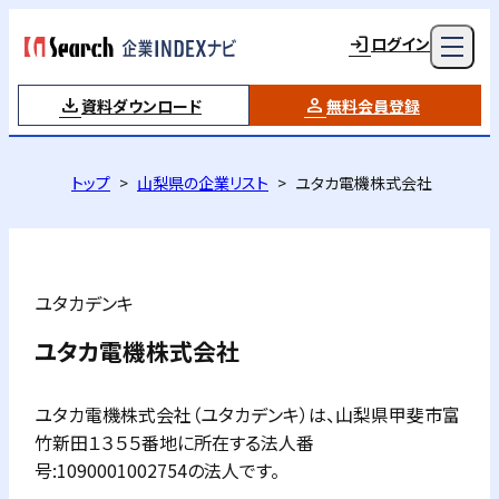
ログイン
資料ダウンロード
無料会員登録
トップ
山梨県の企業リスト
ユタカ電機株式会社
ユタカデンキ
ユタカ電機株式会社
ユタカ電機株式会社（ユタカデンキ）は、山梨県甲斐市富
竹新田１３５５番地に所在する法人番
号:1090001002754の法人です。