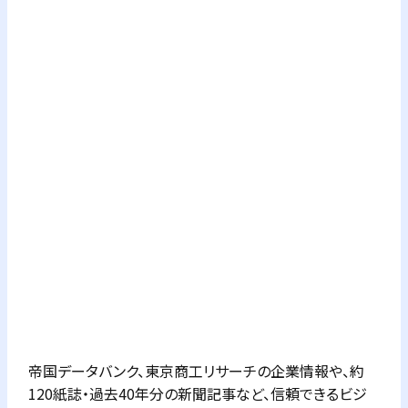
帝国データバンク、東京商工リサーチの企業情報や、約
120紙誌・過去40年分の新聞記事など、信頼できるビジ