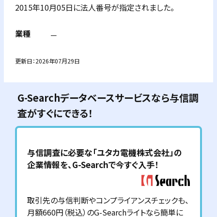
2015年10月05日に法人番号が指定されました。
業種
－
更新日：
2026年07月29日
G-Searchデータベースサービスなら与信調
査がすぐにできる！
与信調査に必要な「
ユタカ電機株式会社
」の
企業情報を、G-Searchで今すぐ入手！
取引先の与信判断やコンプライアンスチェックも、
月額660円（税込）のG-Searchライトなら簡単に