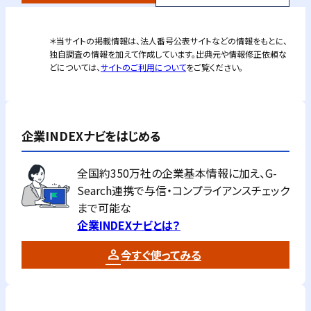
＊当サイトの掲載情報は、法人番号公表サイトなどの情報をもとに、
独自調査の情報を加えて作成しています。出典元や情報修正依頼な
どについては、
サイトのご利用について
をご覧ください。
企業INDEXナビをはじめる
全国約350万社の企業基本情報に加え、G-
Search連携で与信・コンプライアンスチェック
まで可能な
企業INDEXナビとは？
今すぐ使ってみる