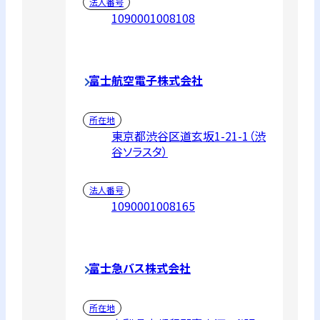
法人番号
1090001008108
富士航空電子株式会社
所在地
東京都渋谷区道玄坂1-21-1（渋
谷ソラスタ）
法人番号
1090001008165
富士急バス株式会社
所在地