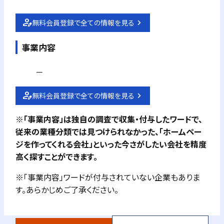
無料会員登録で全ての情報を見る
事業内容
－
無料会員登録で全ての情報を見る
※「事業内容」は独自の調査で収集・付与したワードで、
従来の業種分類では見つけられなかった、「ホームペー
ジを作ってくれる会社」といった今さがしたい会社を精度
高く探すことができます。
※「事業内容」ワードが付与されていない企業もありま
す。あらかじめご了承ください。