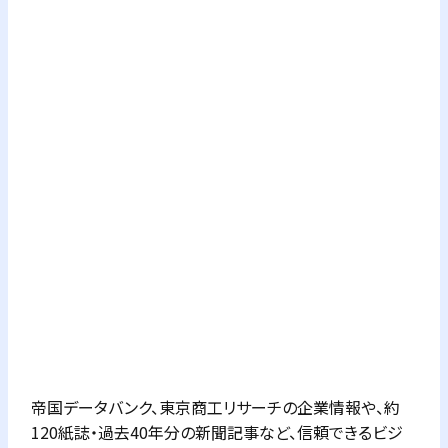
帝国データバンク、東京商工リサーチの企業情報や、約
120紙誌・過去40年分の新聞記事など、信頼できるビジ