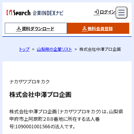
ログイン
資料ダウンロード
無料会員登録
トップ
山梨県の企業リスト
株式会社中澤プロ企画
ナカザワプロキカク
株式会社中澤プロ企画
株式会社中澤プロ企画（ナカザワプロキカク）は、山梨県
甲府市上阿原町２８８番地に所在する法人番
号:1090001001566の法人です。