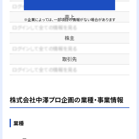
ログインして全ての情報を見る
売上
※企業によっては、一部項目の情報がない場合があります
ログインして全ての情報を見る
株主
ログインして全ての情報を見る
取引先
ログインして全ての情報を見る
株式会社中澤プロ企画
の業種・事業情報
業種
－