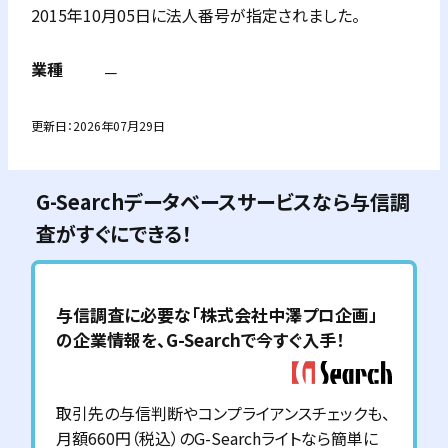
2015年10月05日に法人番号が指定されました。
業種
－
更新日：
2026年07月29日
G-Searchデータベースサービスなら与信調
査がすぐにできる！
与信調査に必要な「
株式会社中澤プロ企画
」
の企業情報を、G-Searchで今すぐ入手！
取引先の与信判断やコンプライアンスチェックも、
月額660円（税込）のG-Searchライトなら簡単に