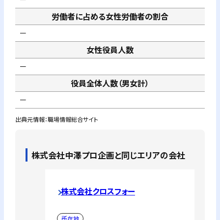
労働者に占める女性労働者の割合
－
女性役員人数
－
役員全体人数（男女計）
－
出典元情報：職場情報総合サイト
株式会社中澤プロ企画
と同じエリアの会社
株式会社クロスフォー
所在地