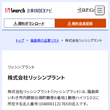
ログイン
資料ダウンロード
無料会員登録
トップ
福島県の企業リスト
株式会社リッシンプラント
リッシンプラント
株式会社リッシンプラント
株式会社リッシンプラント（リッシンプラント）は、福島県
いわき市内郷御台境町鶴巻６番地１鶴巻ハイツ１０２に
所在する法人番号:1040001121765の法人です。