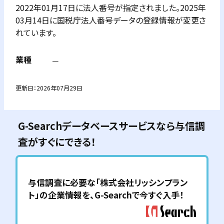
2022年01月17日に法人番号が指定されました。2025年
03月14日に国税庁法人番号データの登録情報が変更さ
れています。
業種
－
更新日：
2026年07月29日
G-Searchデータベースサービスなら与信調
査がすぐにできる！
与信調査に必要な「
株式会社リッシンプラン
ト
」の企業情報を、G-Searchで今すぐ入手！