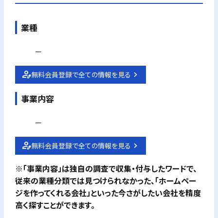
業種
－
無料会員登録で全ての情報を見る
事業内容
－
無料会員登録で全ての情報を見る
※「事業内容」は独自の調査で収集・付与したワードで、
従来の業種分類では見つけられなかった、「ホームペー
ジを作ってくれる会社」といった今さがしたい会社を精度
高く探すことができます。