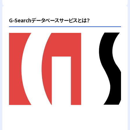
G-Searchデータベースサービスとは？