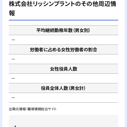
株式会社リッシンプラント
のその他周辺情
報
平均継続勤務年数（男女別）
－
労働者に占める女性労働者の割合
－
女性役員人数
－
役員全体人数（男女計）
－
出典元情報：職場情報総合サイト