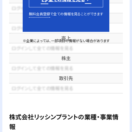
ログインして全ての情報を見る
無料会員登録
で全ての情報を見ることができます
代表者
ログインして全ての情報を見る
売上
※企業によっては、一部項目の情報がない場合があります
ログインして全ての情報を見る
株主
ログインして全ての情報を見る
取引先
ログインして全ての情報を見る
株式会社リッシンプラント
の業種・事業情
報