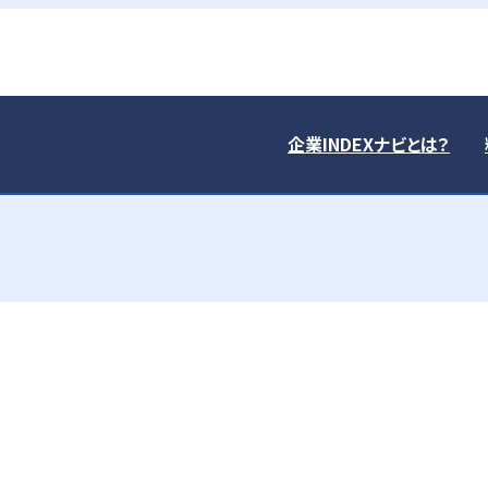
企業INDEXナビとは？