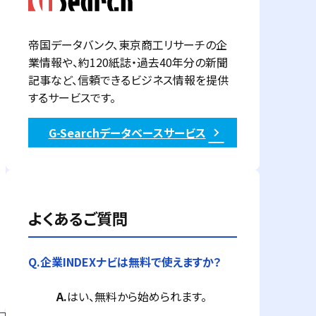
帝国データバンク、東京商工リサーチの企
業情報や、約120紙誌・過去40年分の新聞
記事など、信頼できるビジネス情報を提供
するサービスです。
G-Searchデータベースサービス
よくあるご質問
Q.
企業INDEXナビは無料で使えますか？
A.
はい、無料から始められます。