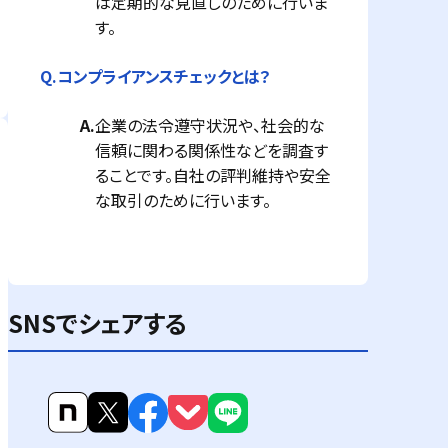
は定期的な見直しのために行いま
す。
Q.
コンプライアンスチェックとは？
A.
企業の法令遵守状況や、社会的な
信頼に関わる関係性などを調査す
ることです。自社の評判維持や安全
な取引のために行います。
SNSでシェアする