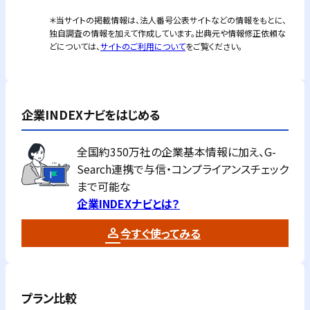
＊当サイトの掲載情報は、法人番号公表サイトなどの情報をもとに、
独自調査の情報を加えて作成しています。出典元や情報修正依頼な
どについては、
サイトのご利用について
をご覧ください。
企業INDEXナビをはじめる
全国約350万社の企業基本情報に加え、G-
Search連携で与信・コンプライアンスチェック
まで可能な
企業INDEXナビとは？
今すぐ使ってみる
プラン比較