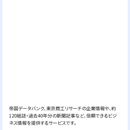
帝国データバンク、東京商工リサーチの企業情報や、約
120紙誌・過去40年分の新聞記事など、信頼できるビジ
ネス情報を提供するサービスです。