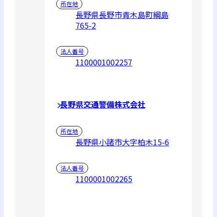
所在地
長野県長野市青木島町綱島
765-2
法人番号
1100001002257
長野県交通警備株式会社
所在地
長野県小諸市大字柏木15-6
法人番号
1100001002265