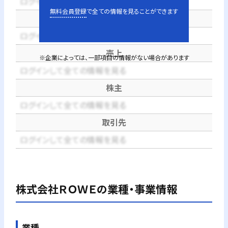
ログインして全ての情報を見る
無料会員登録
で全ての情報を見ることができます
代表者
ログインして全ての情報を見る
売上
※企業によっては、一部項目の情報がない場合があります
ログインして全ての情報を見る
株主
ログインして全ての情報を見る
取引先
ログインして全ての情報を見る
株式会社ＲＯＷＥ
の業種・事業情報
業種