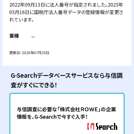
2022年09月13日に法人番号が指定されました。2025年
05月16日に国税庁法人番号データの登録情報が変更さ
れています。
業種
－
更新日：
2026年07月29日
G-Searchデータベースサービスなら与信調
査がすぐにできる！
与信調査に必要な「
株式会社ＲＯＷＥ
」の企業
情報を、G-Searchで今すぐ入手！