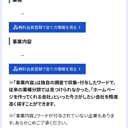
－
無料会員登録で全ての情報を見る
事業内容
－
無料会員登録で全ての情報を見る
※「事業内容」は独自の調査で収集・付与したワードで、
従来の業種分類では見つけられなかった、「ホームペー
ジを作ってくれる会社」といった今さがしたい会社を精度
高く探すことができます。
※「事業内容」ワードが付与されていない企業もありま
す。あらかじめご了承ください。