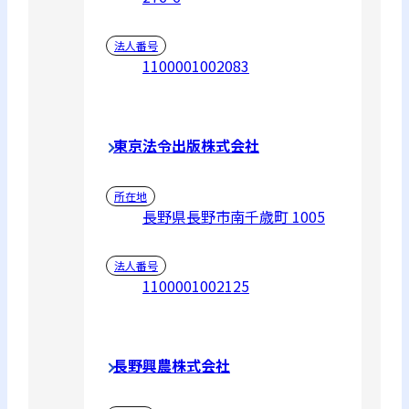
法人番号
1100001002083
東京法令出版株式会社
所在地
長野県長野市南千歳町 1005
法人番号
1100001002125
長野興農株式会社