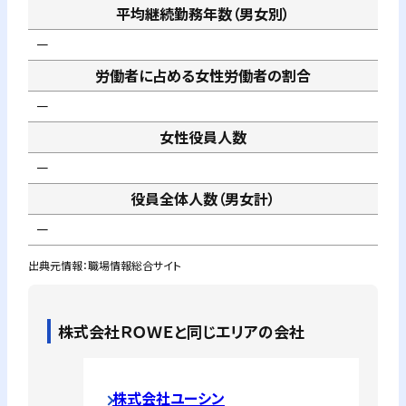
平均継続勤務年数（男女別）
－
労働者に占める女性労働者の割合
－
女性役員人数
－
役員全体人数（男女計）
－
出典元情報：職場情報総合サイト
株式会社ＲＯＷＥ
と同じエリアの会社
株式会社ユーシン