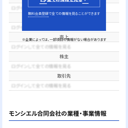
ログインして全ての情報を見る
無料会員登録
で全ての情報を見ることができます
代表者
ログインして全ての情報を見る
売上
※企業によっては、一部項目の情報がない場合があります
ログインして全ての情報を見る
株主
ログインして全ての情報を見る
取引先
ログインして全ての情報を見る
モンシエル合同会社
の業種・事業情報