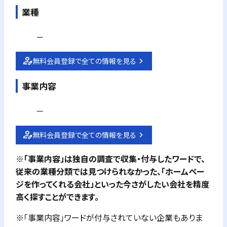
業種
－
無料会員登録で全ての情報を見る
事業内容
－
無料会員登録で全ての情報を見る
※「事業内容」は独自の調査で収集・付与したワードで、
従来の業種分類では見つけられなかった、「ホームペー
ジを作ってくれる会社」といった今さがしたい会社を精度
高く探すことができます。
※「事業内容」ワードが付与されていない企業もありま