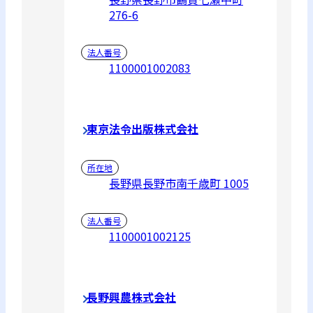
276-6
法人番号
1100001002083
東京法令出版株式会社
所在地
長野県長野市南千歳町 1005
法人番号
1100001002125
長野興農株式会社