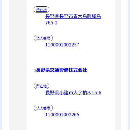
所在地
長野県長野市青木島町綱島
765-2
法人番号
1100001002257
長野県交通警備株式会社
所在地
長野県小諸市大字柏木15-6
法人番号
1100001002265