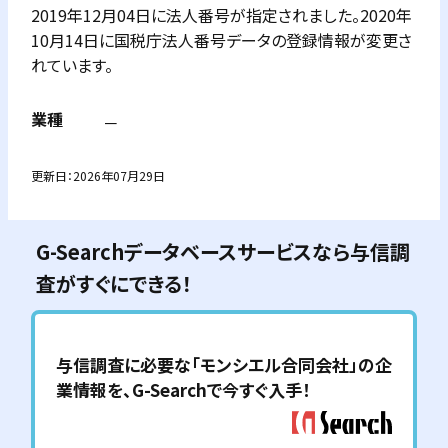
2019年12月04日に法人番号が指定されました。2020年
10月14日に国税庁法人番号データの登録情報が変更さ
れています。
業種
－
更新日：
2026年07月29日
G-Searchデータベースサービスなら与信調
査がすぐにできる！
与信調査に必要な「
モンシエル合同会社
」の企
業情報を、G-Searchで今すぐ入手！