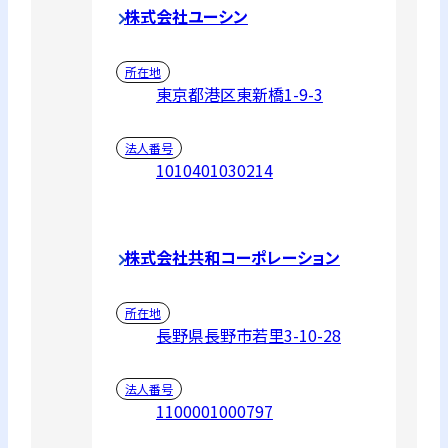
株式会社ユーシン
所在地
東京都港区東新橋1-9-3
法人番号
1010401030214
株式会社共和コーポレーション
所在地
長野県長野市若里3-10-28
法人番号
1100001000797