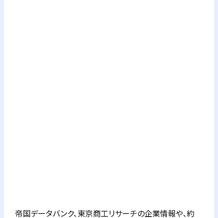
帝国データバンク、東京商工リサーチの企業情報や、約