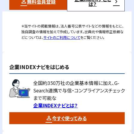
無料会員登録
は？
＊当サイトの掲載情報は、法人番号公表サイトなどの情報をもとに、
独自調査の情報を加えて作成しています。出典元や情報修正依頼な
どについては、
サイトのご利用について
をご覧ください。
企業INDEXナビをはじめる
全国約350万社の企業基本情報に加え、G-
Search連携で与信・コンプライアンスチェック
まで可能な
企業INDEXナビとは？
今すぐ使ってみる