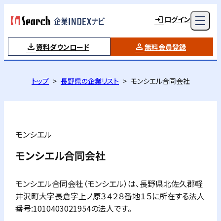
ログイン
資料ダウンロード
無料会員登録
トップ
長野県の企業リスト
モンシエル合同会社
モンシエル
モンシエル合同会社
モンシエル合同会社（モンシエル）は、長野県北佐久郡軽
井沢町大字長倉字上ノ原３４２８番地１５に所在する法人
番号:1010403021954の法人です。